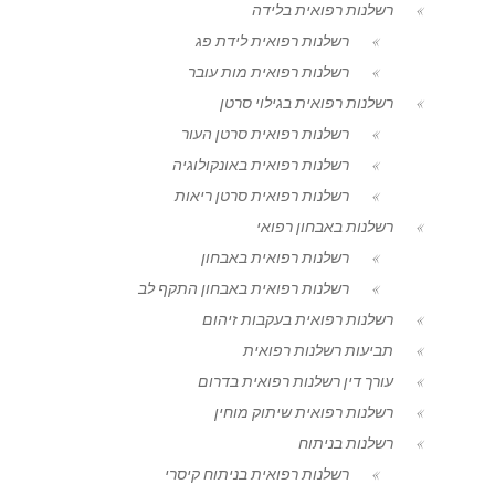
רשלנות רפואית בלידה
רשלנות רפואית לידת פג
רשלנות רפואית מות עובר
רשלנות רפואית בגילוי סרטן
רשלנות רפואית סרטן העור
רשלנות רפואית באונקולוגיה
רשלנות רפואית סרטן ריאות
רשלנות באבחון רפואי
רשלנות רפואית באבחון
רשלנות רפואית באבחון התקף לב
רשלנות רפואית בעקבות זיהום
תביעות רשלנות רפואית
עורך דין רשלנות רפואית בדרום
רשלנות רפואית שיתוק מוחין
רשלנות בניתוח
רשלנות רפואית בניתוח קיסרי