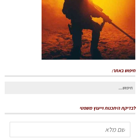
חיפוש באתר:
חיפוש
עבור:
לבדיקת היתכנות וייעוץ משפטי
שם
מלא