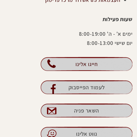
שעות פעילות
ימים א' - ה' 8:00-19:00
יום שישי 8:00-13:00
חייגו אלינו
לעמוד הפייסבוק
השאר פניה
נווט אלינו