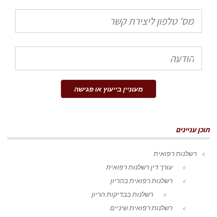
טלפון
הודעה
מעוניין בייעוץ או פגישה
תוכן עניינים
רשלנות רפואית
עורך דין רשלנות רפואית
רשלנות רפואית בהריון
רשלנות בבדיקות הריון
רשלנות רפואית שיניים