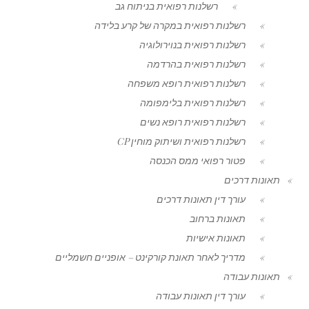
רשלנות רפואית בניתוח גב
רשלנות רפואית במקרה של קרע בלידה
רשלנות רפואית בנוירולוגיה
רשלנות רפואית בהרדמה
רשלנות רפואית רופא משפחה
רשלנות רפואית בלימפומה
רשלנות רפואית רופא נשים
רשלנות רפואית ושיתוק מוחין CP
פטור רפואי ממס הכנסה
תאונות דרכים
עורך דין תאונות דרכים
תאונות ברחוב
תאונות אישיות
מדריך לאחר תאונת קורקינט – אופניים חשמליים
תאונות עבודה
עורך דין תאונות עבודה