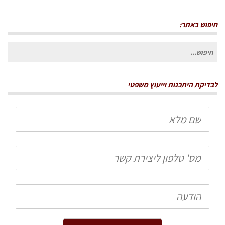
חיפוש באתר:
חיפוש
עבור:
לבדיקת היתכנות וייעוץ משפטי
שם
מלא
טלפון
הודעה