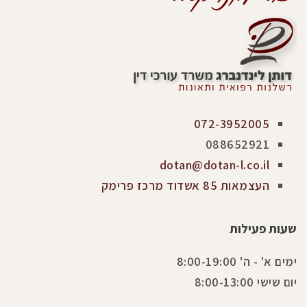
072-3952005
088652921
dotan@dotan-l.co.il
העצמאות 85 אשדוד מרכז פרימק
שעות פעילות
ימים א' - ה' 8:00-19:00
יום שישי 8:00-13:00