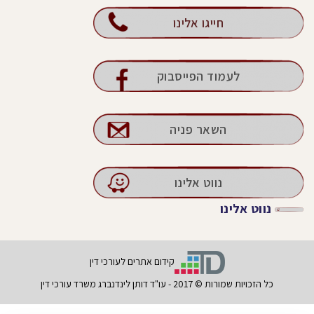
חייגו אלינו
לעמוד הפייסבוק
השאר פניה
נווט אלינו
נווט אלינו
קידום אתרים לעורכי דין
כל הזכויות שמורות © 2017 - עו"ד דותן לינדנברג משרד עורכי דין