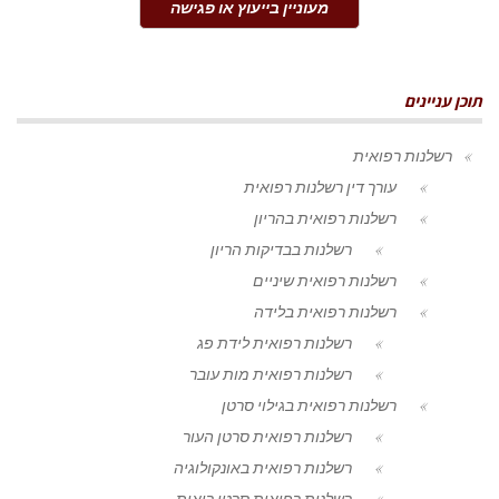
מעוניין בייעוץ או פגישה
תוכן עניינים
רשלנות רפואית
עורך דין רשלנות רפואית
רשלנות רפואית בהריון
רשלנות בבדיקות הריון
רשלנות רפואית שיניים
רשלנות רפואית בלידה
רשלנות רפואית לידת פג
רשלנות רפואית מות עובר
רשלנות רפואית בגילוי סרטן
רשלנות רפואית סרטן העור
רשלנות רפואית באונקולוגיה
רשלנות רפואית סרטן ריאות