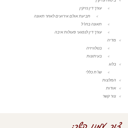
עורך דין נזיקין
תביעת אולם אירועים לאחר תאונה
תאונה בחו"ל
עורך דין לנפגעי פעולות איבה
מדיה
בטלוויזיה
בעיתונות
בלוג
שו"ת כללי
המלצות
אודות
צור קשר