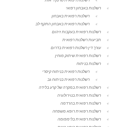
רשלנות באבחון רפואי
רשלנות רפואית באבחון
רשלנות רפואית באבחון התקף לב
רשלנות רפואית בעקבות זיהום
תביעות רשלנות רפואית
עורך דין רשלנות רפואית בדרום
רשלנות רפואית שיתוק מוחין
רשלנות בניתוח
רשלנות רפואית בניתוח קיסרי
רשלנות רפואית בניתוח גב
רשלנות רפואית במקרה של קרע בלידה
רשלנות רפואית בנוירולוגיה
רשלנות רפואית בהרדמה
רשלנות רפואית רופא משפחה
רשלנות רפואית בלימפומה
רשלנות רפואית רופא נשים