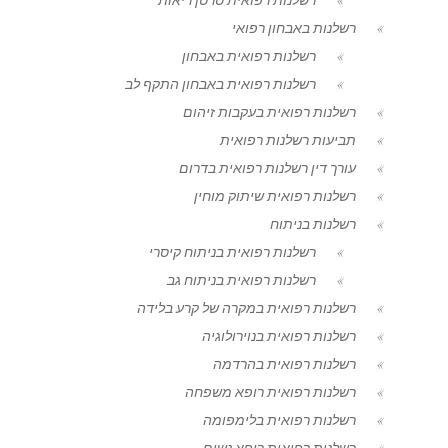
רשלנות באבחון רפואי
רשלנות רפואית באבחון
רשלנות רפואית באבחון התקף לב
רשלנות רפואית בעקבות זיהום
תביעות רשלנות רפואית
עורך דין רשלנות רפואית בדרום
רשלנות רפואית שיתוק מוחין
רשלנות בניתוח
רשלנות רפואית בניתוח קיסרי
רשלנות רפואית בניתוח גב
רשלנות רפואית במקרה של קרע בלידה
רשלנות רפואית בנוירולוגיה
רשלנות רפואית בהרדמה
רשלנות רפואית רופא משפחה
רשלנות רפואית בלימפומה
רשלנות רפואית רופא נשים