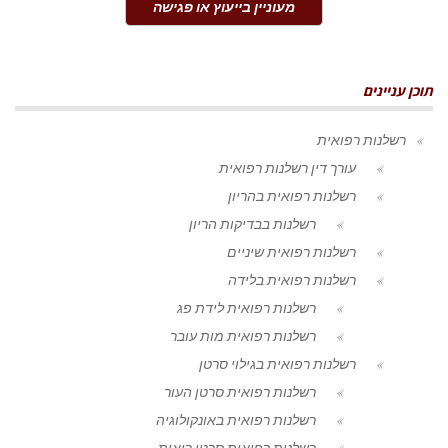
מעוניין בייעוץ או פגישה
תוכן עניינים
רשלנות רפואית
עורך דין רשלנות רפואית
רשלנות רפואית בהריון
רשלנות בבדיקות הריון
רשלנות רפואית שיניים
רשלנות רפואית בלידה
רשלנות רפואית לידת פג
רשלנות רפואית מות עובר
רשלנות רפואית בגילוי סרטן
רשלנות רפואית סרטן העור
רשלנות רפואית באונקולוגיה
רשלנות רפואית סרטן ריאות