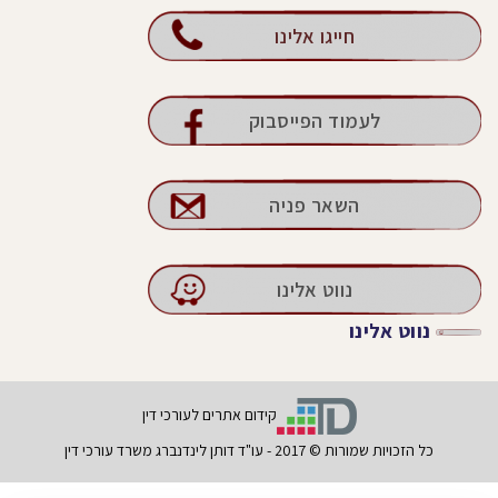
חייגו אלינו
לעמוד הפייסבוק
השאר פניה
נווט אלינו
נווט אלינו
קידום אתרים לעורכי דין
כל הזכויות שמורות © 2017 - עו"ד דותן לינדנברג משרד עורכי דין