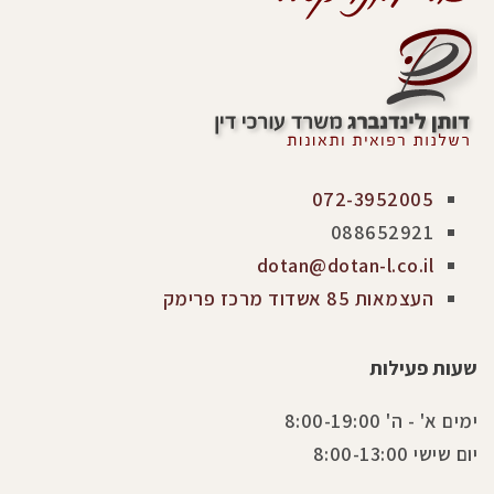
072-3952005
088652921
dotan@dotan-l.co.il
העצמאות 85 אשדוד מרכז פרימק
שעות פעילות
ימים א' - ה' 8:00-19:00
יום שישי 8:00-13:00