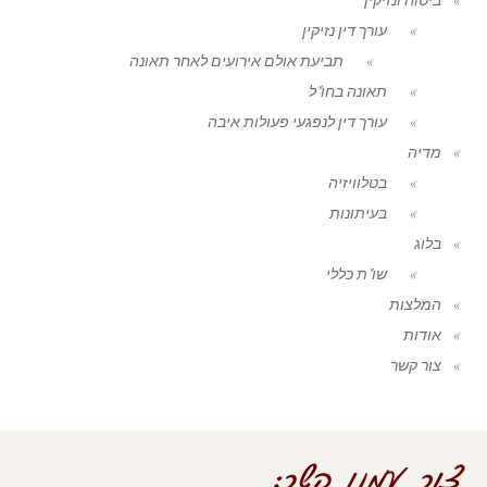
עורך דין נזיקין
תביעת אולם אירועים לאחר תאונה
תאונה בחו"ל
עורך דין לנפגעי פעולות איבה
מדיה
בטלוויזיה
בעיתונות
בלוג
שו"ת כללי
המלצות
אודות
צור קשר