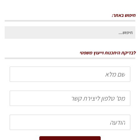
חיפוש באתר:
חיפוש
עבור:
לבדיקת היתכנות וייעוץ משפטי
שם
מלא
טלפון
הודעה