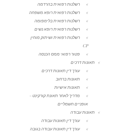
רשלנות רפואית בהרדמה
רשלנות רפואית רופא משפחה
רשלנות רפואית בלימפומה
רשלנות רפואית רופא נשים
רשלנות רפואית ושיתוק מוחין
CP
פטור רפואי ממס הכנסה
תאונות דרכים
עורך דין תאונות דרכים
תאונות ברחוב
תאונות אישיות
מדריך לאחר תאונת קורקינט –
אופניים חשמליים
תאונות עבודה
עורך דין תאונות עבודה
עורך דין תאונות עבודה בגובה