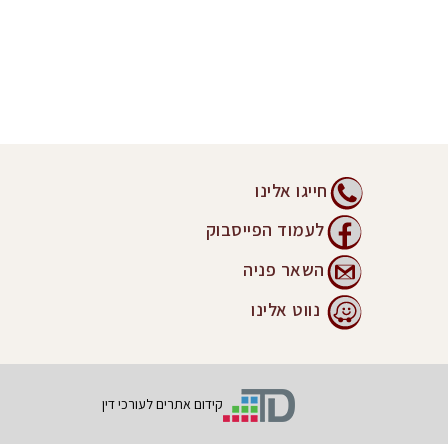
חייגו אלינו
לעמוד הפייסבוק
השאר פניה
נווט אלינו
קידום אתרים לעורכי דין