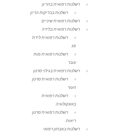
רשלנות רפואית בהריון
רשלנות בבדיקות הריון
רשלנות רפואית שיניים
רשלנות רפואית בלידה
רשלנות רפואית לידת
פג
רשלנות רפואית מות
עובר
רשלנות רפואית בגילוי סרטן
רשלנות רפואית סרטן
העור
רשלנות רפואית
באונקולוגיה
רשלנות רפואית סרטן
ריאות
רשלנות באבחון רפואי