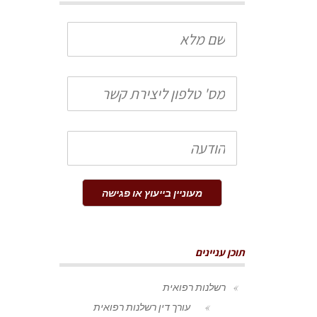
שם
מלא
טלפון
הודעה
מעוניין בייעוץ או פגישה
תוכן עניינים
רשלנות רפואית
עורך דין רשלנות רפואית