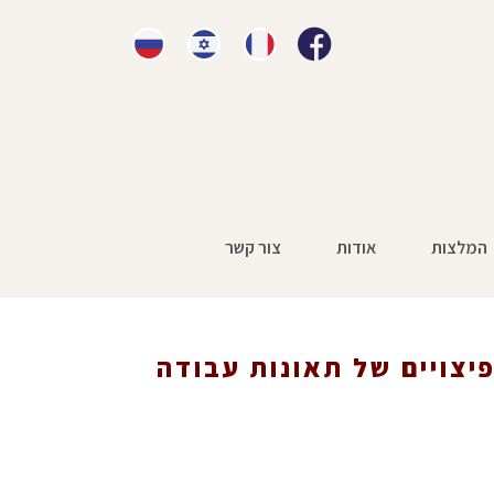
המלצות
אודות
צור קשר
יצויים של תאונות עבודה
 תאונות עבודה