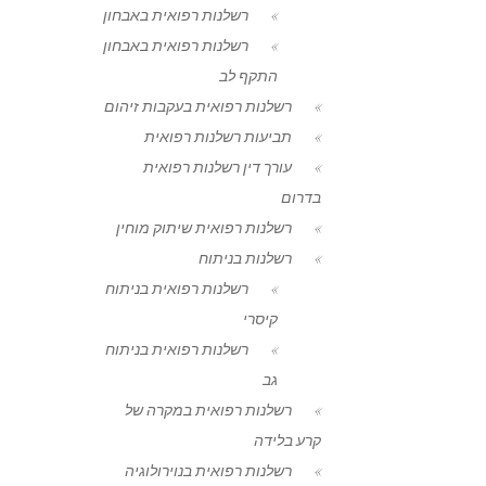
רשלנות רפואית באבחון
רשלנות רפואית באבחון
התקף לב
רשלנות רפואית בעקבות זיהום
תביעות רשלנות רפואית
עורך דין רשלנות רפואית
בדרום
רשלנות רפואית שיתוק מוחין
רשלנות בניתוח
רשלנות רפואית בניתוח
קיסרי
רשלנות רפואית בניתוח
גב
רשלנות רפואית במקרה של
קרע בלידה
רשלנות רפואית בנוירולוגיה