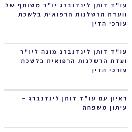
עו"ד דותן לינדנברג יו"ר משותף של
וועדת הרשלנות הרפואית בלשכת
עורכי הדין
עו"ד דותן לינדנברג מונה ליו"ר
ועדת הרשלנות הרפואית בלשכת
עורכי הדין
ראיון עם עו"ד דותן לינדנברג –
עיתון משפחה