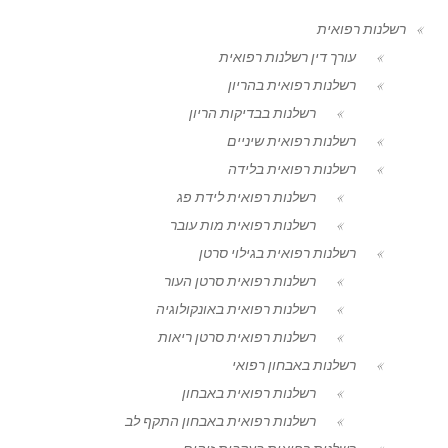
רשלנות רפואית
עורך דין רשלנות רפואית
רשלנות רפואית בהריון
רשלנות בבדיקות הריון
רשלנות רפואית שיניים
רשלנות רפואית בלידה
רשלנות רפואית לידת פג
רשלנות רפואית מות עובר
רשלנות רפואית בגילוי סרטן
רשלנות רפואית סרטן העור
רשלנות רפואית באונקולוגיה
רשלנות רפואית סרטן ריאות
רשלנות באבחון רפואי
רשלנות רפואית באבחון
רשלנות רפואית באבחון התקף לב