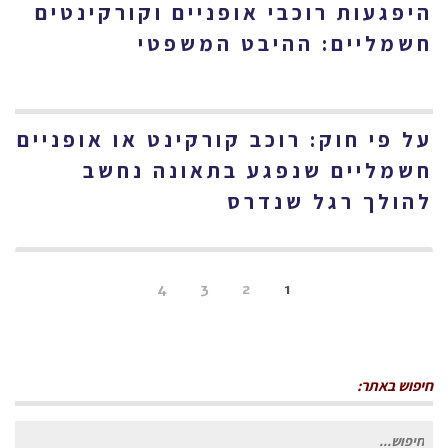
היפגעות רוכבי אופניים וקורקינטים
חשמליים: ההיבט המשפטי
על פי חוק: רוכב קורקינט או אופניים
חשמליים שנפגע בתאונה נחשב
להולך רגל שנדרס
4
3
2
1
חיפוש באתר:
חיפוש