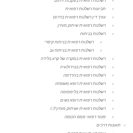
רשלנות רפואית בעקבות זיהום
תביעות רשלנות רפואית
עורך דין רשלנות רפואית בדרום
רשלנות רפואית שיתוק מוחין
רשלנות בניתוח
רשלנות רפואית בניתוח קיסרי
רשלנות רפואית בניתוח גב
רשלנות רפואית במקרה של קרע בלידה
רשלנות רפואית בנוירולוגיה
רשלנות רפואית בהרדמה
רשלנות רפואית רופא משפחה
רשלנות רפואית בלימפומה
רשלנות רפואית רופא נשים
רשלנות רפואית ושיתוק מוחין CP
פטור רפואי ממס הכנסה
תאונות דרכים