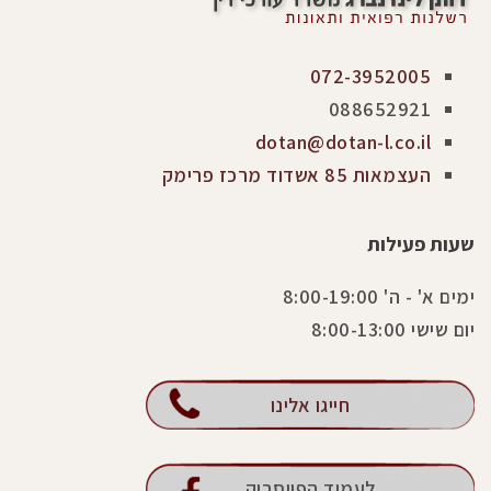
072-3952005
088652921
dotan@dotan-l.co.il
העצמאות 85 אשדוד מרכז פרימק
שעות פעילות
ימים א' - ה' 8:00-19:00
יום שישי 8:00-13:00
חייגו אלינו
לעמוד הפייסבוק