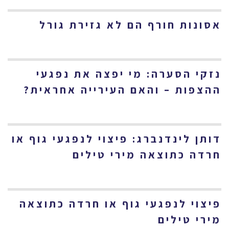
אסונות חורף הם לא גזירת גורל
נזקי הסערה: מי יפצה את נפגעי
ההצפות – והאם העירייה אחראית?
דותן לינדנברג: פיצוי לנפגעי גוף או
חרדה כתוצאה מירי טילים
פיצוי לנפגעי גוף או חרדה כתוצאה
מירי טילים