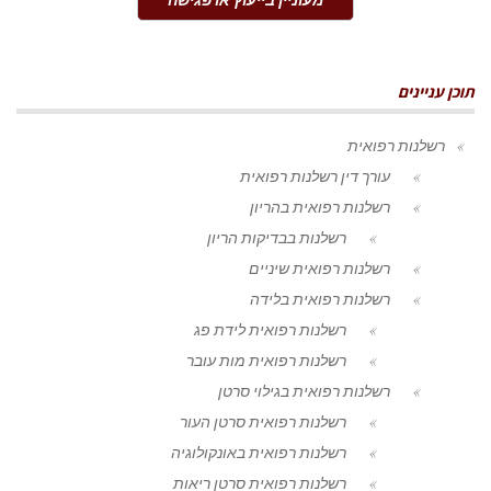
תוכן עניינים
רשלנות רפואית
עורך דין רשלנות רפואית
רשלנות רפואית בהריון
רשלנות בבדיקות הריון
רשלנות רפואית שיניים
רשלנות רפואית בלידה
רשלנות רפואית לידת פג
רשלנות רפואית מות עובר
רשלנות רפואית בגילוי סרטן
רשלנות רפואית סרטן העור
רשלנות רפואית באונקולוגיה
רשלנות רפואית סרטן ריאות