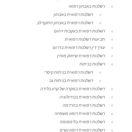
רשלנות באבחון רפואי
רשלנות רפואית באבחון
רשלנות רפואית באבחון התקף לב
רשלנות רפואית בעקבות זיהום
תביעות רשלנות רפואית
עורך דין רשלנות רפואית בדרום
רשלנות רפואית שיתוק מוחין
רשלנות בניתוח
רשלנות רפואית בניתוח קיסרי
רשלנות רפואית בניתוח גב
רשלנות רפואית במקרה של קרע בלידה
רשלנות רפואית בנוירולוגיה
רשלנות רפואית בהרדמה
רשלנות רפואית רופא משפחה
רשלנות רפואית בלימפומה
רשלנות רפואית רופא נשים