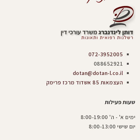
072-3952005
088652921
dotan@dotan-l.co.il
העצמאות 85 אשדוד מרכז פרימק
שעות פעילות
ימים א' - ה' 8:00-19:00
יום שישי 8:00-13:00