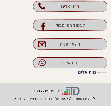
חייגו אלינו
לעמוד הפייסבוק
השאר פניה
נווט אלינו
נווט אלינו
קידום אתרים לעורכי דין
כל הזכויות שמורות © 2017 - עו"ד דותן לינדנברג משרד עורכי דין