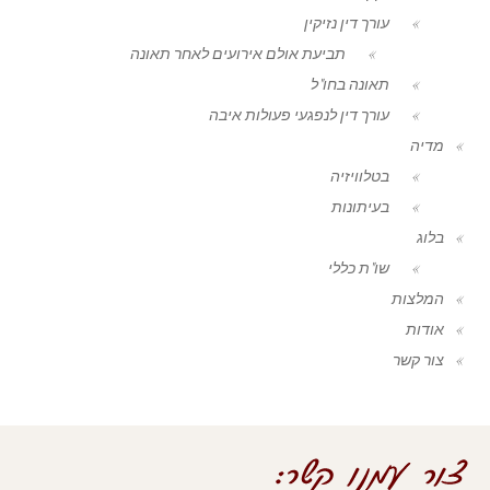
עורך דין נזיקין
תביעת אולם אירועים לאחר תאונה
תאונה בחו"ל
עורך דין לנפגעי פעולות איבה
מדיה
בטלוויזיה
בעיתונות
בלוג
שו"ת כללי
המלצות
אודות
צור קשר