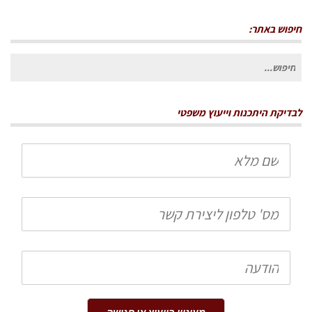
חיפוש באתר:
חיפוש
עבור:
לבדיקת היתכנות וייעוץ משפטי
שם
מלא
טלפון
הודעה
מעוניין בייעוץ או פגישה