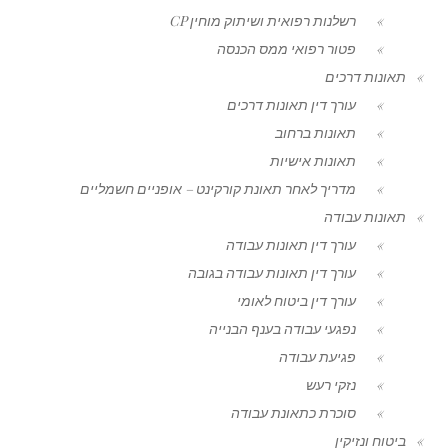
רשלנות רפואית ושיתוק מוחין CP
פטור רפואי ממס הכנסה
תאונות דרכים
עורך דין תאונות דרכים
תאונות ברחוב
תאונות אישיות
מדריך לאחר תאונת קורקינט – אופניים חשמליים
תאונות עבודה
עורך דין תאונות עבודה
עורך דין תאונות עבודה בגובה
עורך דין ביטוח לאומי
נפגעי עבודה בענף הבנייה
פגיעת עבודה
נזקי רעש
סוכרת כתאונת עבודה
ביטוח ונזיקין