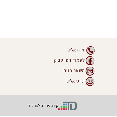
חייגו אלינו
לעמוד הפייסבוק
השאר פניה
נווט אלינו
קידום אתרים לעורכי דין