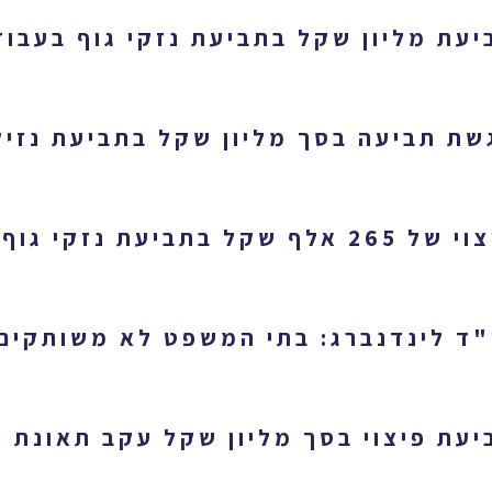
יעת מליון שקל בתביעת נזקי גוף בעבוד
שת תביעה בסך מליון שקל בתביעת נזיק
26 אלף שקל בתביעת נזקי גוף בעבודה
"ד לינדנברג: בתי המשפט לא משותקים
יעת פיצוי בסך מליון שקל עקב תאונת 