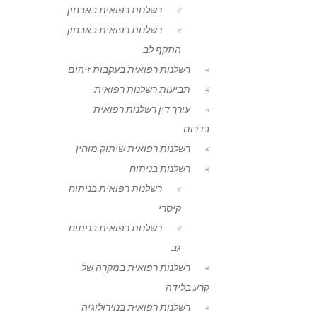
רשלנות רפואית באבחון
רשלנות רפואית באבחון
התקף לב
רשלנות רפואית בעקבות זיהום
תביעות רשלנות רפואית
עורך דין רשלנות רפואית
בדרום
רשלנות רפואית שיתוק מוחין
רשלנות בניתוח
רשלנות רפואית בניתוח
קיסרי
רשלנות רפואית בניתוח
גב
רשלנות רפואית במקרה של
קרע בלידה
רשלנות רפואית בנוירולוגיה