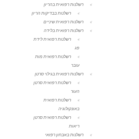
רשלנות רפואית בהריון
רשלנות בבדיקות הריון
רשלנות רפואית שיניים
רשלנות רפואית בלידה
רשלנות רפואית לידת
פג
רשלנות רפואית מות
עובר
רשלנות רפואית בגילוי סרטן
רשלנות רפואית סרטן
העור
רשלנות רפואית
באונקולוגיה
רשלנות רפואית סרטן
ריאות
רשלנות באבחון רפואי