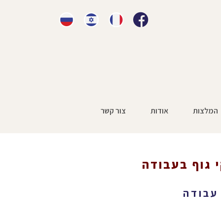
המלצות
אודות
צור קשר
י גוף בעבודה
ודה
עבודה