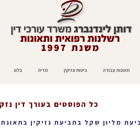
תאונות עבודה
ביטוח ונזיקין
מדיה
בלוג
כל הפוסטים ב
עורך דין נזק
ראשי
»
עורך דין נזקי גוף בעב
יעת מליון שקל בתביעת נזיקין בתאונת 