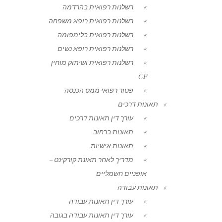
רשלנות רפואית בהרדמה
רשלנות רפואית רופא משפחה
רשלנות רפואית בלימפומה
רשלנות רפואית רופא נשים
רשלנות רפואית ושיתוק מוחין
CP
פטור רפואי ממס הכנסה
תאונות דרכים
עורך דין תאונות דרכים
תאונות ברחוב
תאונות אישיות
מדריך לאחר תאונת קורקינט –
אופניים חשמליים
תאונות עבודה
עורך דין תאונות עבודה
עורך דין תאונות עבודה בגובה