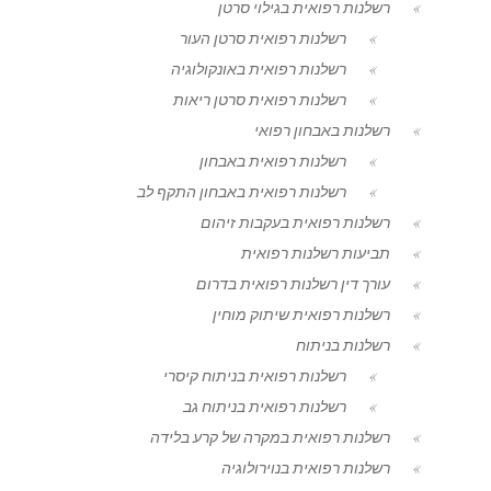
רשלנות רפואית בגילוי סרטן
רשלנות רפואית סרטן העור
רשלנות רפואית באונקולוגיה
רשלנות רפואית סרטן ריאות
רשלנות באבחון רפואי
רשלנות רפואית באבחון
רשלנות רפואית באבחון התקף לב
רשלנות רפואית בעקבות זיהום
תביעות רשלנות רפואית
עורך דין רשלנות רפואית בדרום
רשלנות רפואית שיתוק מוחין
רשלנות בניתוח
רשלנות רפואית בניתוח קיסרי
רשלנות רפואית בניתוח גב
רשלנות רפואית במקרה של קרע בלידה
רשלנות רפואית בנוירולוגיה