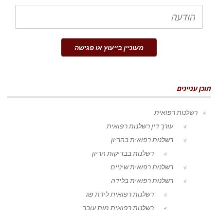
הודעה
מעוניין בייעוץ או פגישה
תוכן עניינים
רשלנות רפואית
עורך דין רשלנות רפואית
רשלנות רפואית בהריון
רשלנות בבדיקות הריון
רשלנות רפואית שיניים
רשלנות רפואית בלידה
רשלנות רפואית לידת פג
רשלנות רפואית מות עובר