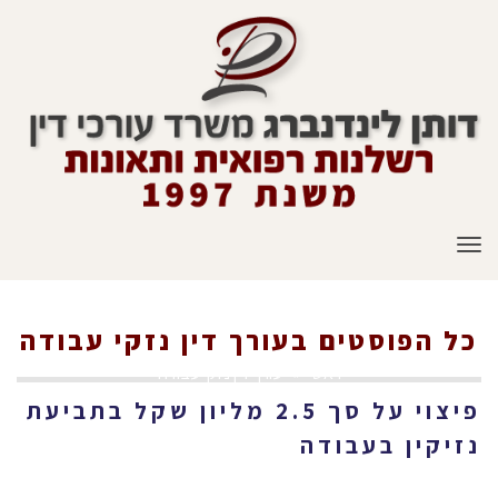
תפריט
כל הפוסטים ב
עורך דין נזקי עבודה
ראשי
»
עורך דין נזקי עבודה
פיצוי על סך 2.5 מליון שקל בתביעת
נזיקין בעבודה