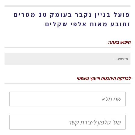
פועל בניין נקבר בעומק 10 מטרים
ותובע מאות אלפי שקלים
חיפוש באתר:
חיפוש
עבור:
לבדיקת היתכנות וייעוץ משפטי
שם
מלא
טלפון