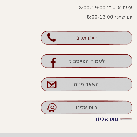
ימים א' - ה' 8:00-19:00
יום שישי 8:00-13:00
חייגו אלינו
לעמוד הפייסבוק
השאר פניה
נווט אלינו
נווט אלינו