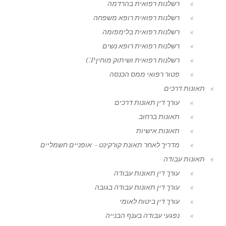
רשלנות רפואית בהרדמה
רשלנות רפואית רופא משפחה
רשלנות רפואית בלימפומה
רשלנות רפואית רופא נשים
רשלנות רפואית ושיתוק מוחין CP
פטור רפואי ממס הכנסה
תאונות דרכים
עורך דין תאונות דרכים
תאונות ברחוב
תאונות אישיות
מדריך לאחר תאונת קורקינט – אופניים חשמליים
תאונות עבודה
עורך דין תאונות עבודה
עורך דין תאונות עבודה בגובה
עורך דין ביטוח לאומי
נפגעי עבודה בענף הבנייה