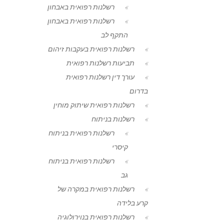
רשלנות רפואית באבחון
רשלנות רפואית באבחון
התקף לב
רשלנות רפואית בעקבות זיהום
תביעות רשלנות רפואית
עורך דין רשלנות רפואית
בדרום
רשלנות רפואית שיתוק מוחין
רשלנות בניתוח
רשלנות רפואית בניתוח
קיסרי
רשלנות רפואית בניתוח
גב
רשלנות רפואית במקרה של
קרע בלידה
רשלנות רפואית בנוירולוגיה