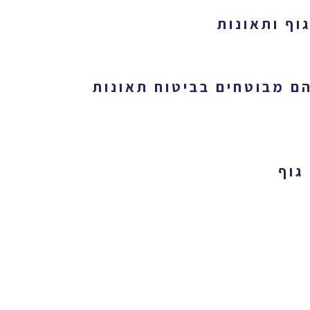
הם מבוטחים בביטוח תאונות
גוף