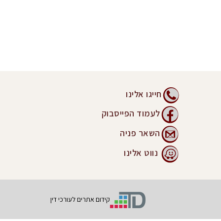
חייגו אלינו
לעמוד הפייסבוק
השאר פניה
נווט אלינו
קידום אתרים לעורכי דין