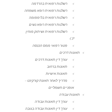
רשלנות רפואית בהרדמה
רשלנות רפואית רופא משפחה
רשלנות רפואית בלימפומה
רשלנות רפואית רופא נשים
רשלנות רפואית ושיתוק מוחין
CP
פטור רפואי ממס הכנסה
תאונות דרכים
עורך דין תאונות דרכים
תאונות ברחוב
תאונות אישיות
מדריך לאחר תאונת קורקינט –
אופניים חשמליים
תאונות עבודה
עורך דין תאונות עבודה
עורך דין תאונות עבודה בגובה