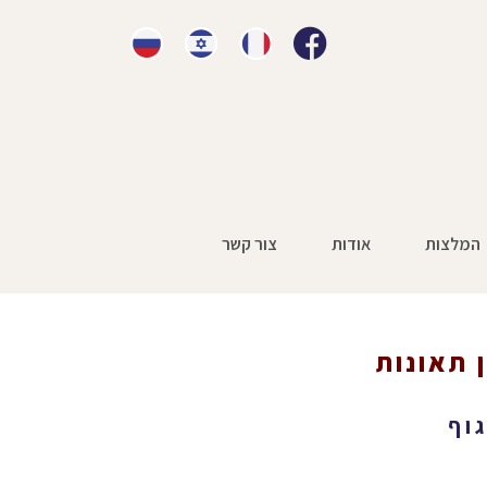
המלצות
אודות
צור קשר
 תאונות