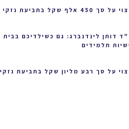
 סך 450 אלף שקל בתביעת נזקי גוף ותאונות
"ד דותן לינדנברג: גם כשילדיכם בבית 
שיות תלמידים
צוי על סך רבע מליון שקל בתביעת נזקי 