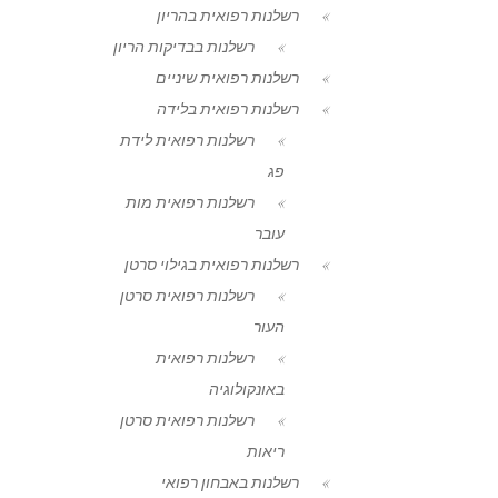
רשלנות רפואית בהריון
רשלנות בבדיקות הריון
רשלנות רפואית שיניים
רשלנות רפואית בלידה
רשלנות רפואית לידת
פג
רשלנות רפואית מות
עובר
רשלנות רפואית בגילוי סרטן
רשלנות רפואית סרטן
העור
רשלנות רפואית
באונקולוגיה
רשלנות רפואית סרטן
ריאות
רשלנות באבחון רפואי