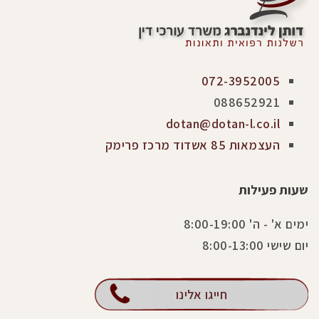
072-3952005
088652921
dotan@dotan-l.co.il
העצמאות 85 אשדוד מרכז פרימק
שעות פעילות
ימים א' - ה' 8:00-19:00
יום שישי 8:00-13:00
חייגו אלינו