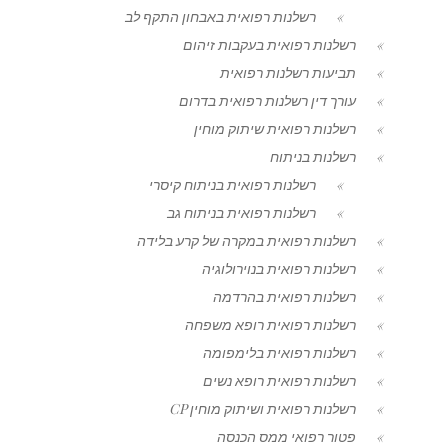
רשלנות רפואית באבחון התקף לב
רשלנות רפואית בעקבות זיהום
תביעות רשלנות רפואית
עורך דין רשלנות רפואית בדרום
רשלנות רפואית שיתוק מוחין
רשלנות בניתוח
רשלנות רפואית בניתוח קיסרי
רשלנות רפואית בניתוח גב
רשלנות רפואית במקרה של קרע בלידה
רשלנות רפואית בנוירולוגיה
רשלנות רפואית בהרדמה
רשלנות רפואית רופא משפחה
רשלנות רפואית בלימפומה
רשלנות רפואית רופא נשים
רשלנות רפואית ושיתוק מוחין CP
פטור רפואי ממס הכנסה