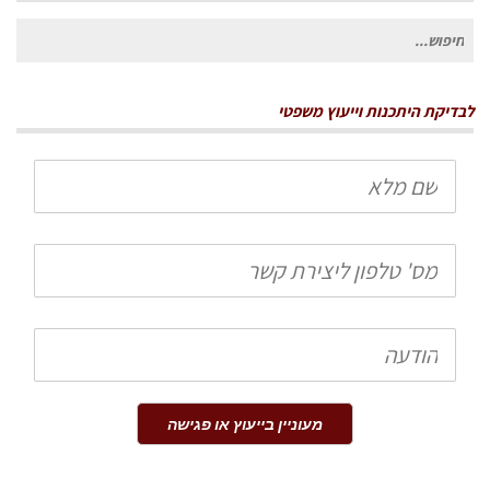
חיפוש
עבור:
לבדיקת היתכנות וייעוץ משפטי
שם
מלא
טלפון
הודעה
מעוניין בייעוץ או פגישה