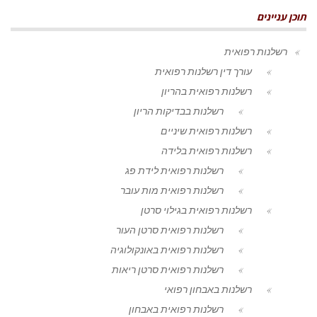
תוכן עניינים
רשלנות רפואית
עורך דין רשלנות רפואית
רשלנות רפואית בהריון
רשלנות בבדיקות הריון
רשלנות רפואית שיניים
רשלנות רפואית בלידה
רשלנות רפואית לידת פג
רשלנות רפואית מות עובר
רשלנות רפואית בגילוי סרטן
רשלנות רפואית סרטן העור
רשלנות רפואית באונקולוגיה
רשלנות רפואית סרטן ריאות
רשלנות באבחון רפואי
רשלנות רפואית באבחון