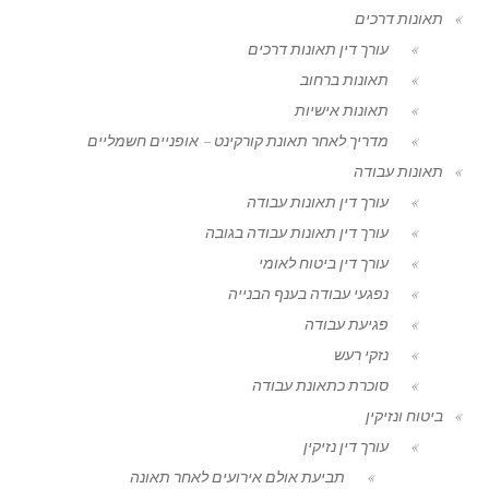
תאונות דרכים
עורך דין תאונות דרכים
תאונות ברחוב
תאונות אישיות
מדריך לאחר תאונת קורקינט – אופניים חשמליים
תאונות עבודה
עורך דין תאונות עבודה
עורך דין תאונות עבודה בגובה
עורך דין ביטוח לאומי
נפגעי עבודה בענף הבנייה
פגיעת עבודה
נזקי רעש
סוכרת כתאונת עבודה
ביטוח ונזיקין
עורך דין נזיקין
תביעת אולם אירועים לאחר תאונה