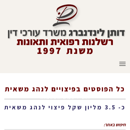
תפריט
כל הפוסטים ב
פיצויים לנהג משאית
ראשי
»
פיצויים לנהג משאית
כ- 3.5 מליון שקל פיצוי לנהג משאית
חיפוש באתר: