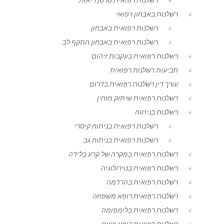
רשלנות באבחון רפואי
רשלנות רפואית באבחון
רשלנות רפואית באבחון התקף לב
רשלנות רפואית בעקבות זיהום
תביעות רשלנות רפואית
עורך דין רשלנות רפואית בדרום
רשלנות רפואית שיתוק מוחין
רשלנות בניתוח
רשלנות רפואית בניתוח קיסרי
רשלנות רפואית בניתוח גב
רשלנות רפואית במקרה של קרע בלידה
רשלנות רפואית בנוירולוגיה
רשלנות רפואית בהרדמה
רשלנות רפואית רופא משפחה
רשלנות רפואית בלימפומה
רשלנות רפואית רופא נשים