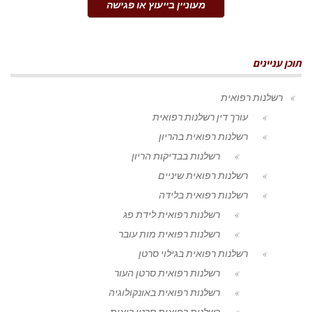
מעוניין בייעוץ או פגישה
תוכן עניינים
רשלנות רפואית
עורך דין רשלנות רפואית
רשלנות רפואית בהריון
רשלנות בבדיקות הריון
רשלנות רפואית שיניים
רשלנות רפואית בלידה
רשלנות רפואית לידת פג
רשלנות רפואית מות עובר
רשלנות רפואית בגילוי סרטן
רשלנות רפואית סרטן העור
רשלנות רפואית באונקולוגיה
רשלנות רפואית סרטן ריאות