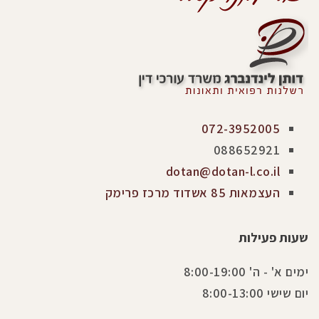
072-3952005
088652921
dotan@dotan-l.co.il
העצמאות 85 אשדוד מרכז פרימק
שעות פעילות
ימים א' - ה' 8:00-19:00
יום שישי 8:00-13:00