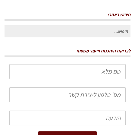
חיפוש באתר:
חיפוש
עבור:
לבדיקת היתכנות וייעוץ משפטי
שם
מלא
טלפון
הודעה