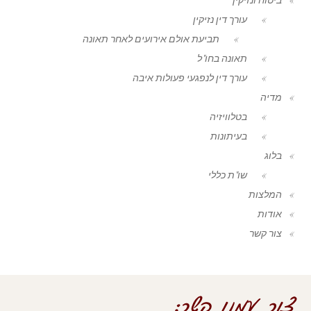
עורך דין נזיקין
תביעת אולם אירועים לאחר תאונה
תאונה בחו"ל
עורך דין לנפגעי פעולות איבה
מדיה
בטלוויזיה
בעיתונות
בלוג
שו"ת כללי
המלצות
אודות
צור קשר