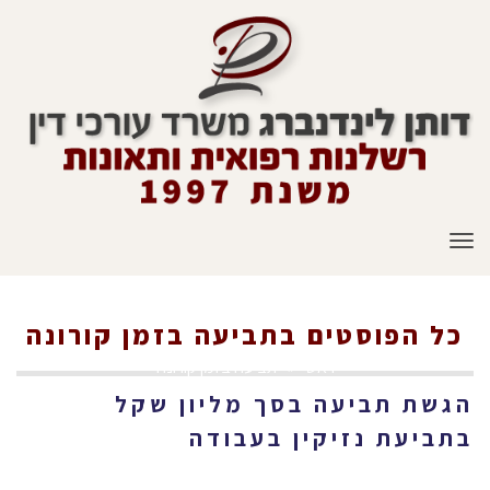
תפריט
כל הפוסטים ב
תביעה בזמן קורונה
ראשי
»
תביעה בזמן קורונה
הגשת תביעה בסך מליון שקל
בתביעת נזיקין בעבודה