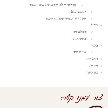
תביעת אולם אירועים לאחר תאונה
תאונה בחו"ל
עורך דין לנפגעי פעולות איבה
מדיה
בטלוויזיה
בעיתונות
בלוג
שו"ת כללי
המלצות
אודות
צור קשר