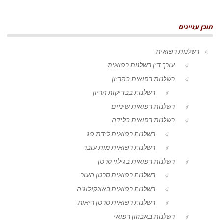
תוכן עניינים
רשלנות רפואית
עורך דין רשלנות רפואית
רשלנות רפואית בהריון
רשלנות בבדיקות הריון
רשלנות רפואית שיניים
רשלנות רפואית בלידה
רשלנות רפואית לידת פג
רשלנות רפואית מות עובר
רשלנות רפואית בגילוי סרטן
רשלנות רפואית סרטן העור
רשלנות רפואית באונקולוגיה
רשלנות רפואית סרטן ריאות
רשלנות באבחון רפואי