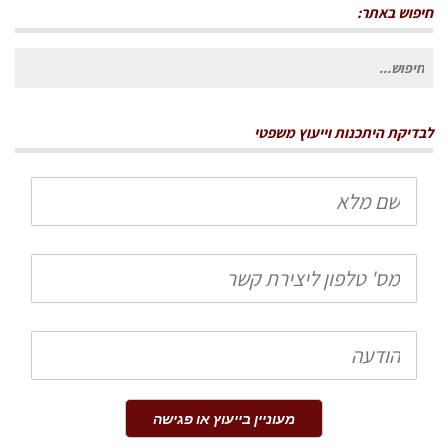
חיפוש באתר:
חיפוש
עבור:
לבדיקת היתכנות וייעוץ משפטי
שם
מלא
טלפון
הודעה
מעוניין בייעוץ או פגישה