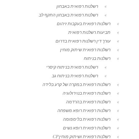
רשלנות רפואית באבחון
רשלנות רפואית באבחון התקף לב
רשלנות רפואית בעקבות זיהום
תביעות רשלנות רפואית
עורך דין רשלנות רפואית בדרום
רשלנות רפואית שיתוק מוחין
רשלנות בניתוח
רשלנות רפואית בניתוח קיסרי
רשלנות רפואית בניתוח גב
רשלנות רפואית במקרה של קרע בלידה
רשלנות רפואית בנוירולוגיה
רשלנות רפואית בהרדמה
רשלנות רפואית רופא משפחה
רשלנות רפואית בלימפומה
רשלנות רפואית רופא נשים
רשלנות רפואית ושיתוק מוחין CP