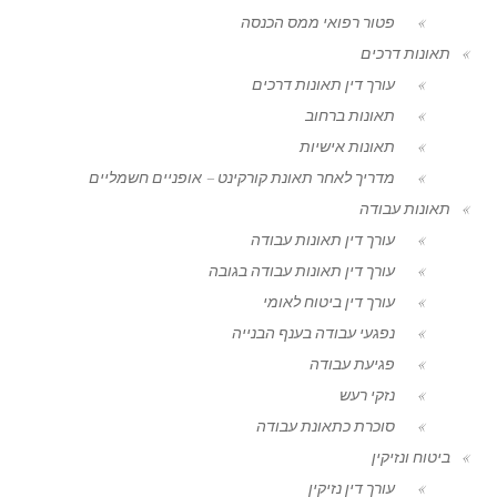
פטור רפואי ממס הכנסה
תאונות דרכים
עורך דין תאונות דרכים
תאונות ברחוב
תאונות אישיות
מדריך לאחר תאונת קורקינט – אופניים חשמליים
תאונות עבודה
עורך דין תאונות עבודה
עורך דין תאונות עבודה בגובה
עורך דין ביטוח לאומי
נפגעי עבודה בענף הבנייה
פגיעת עבודה
נזקי רעש
סוכרת כתאונת עבודה
ביטוח ונזיקין
עורך דין נזיקין