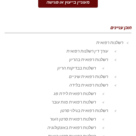
מעוניין בייעוץ או פגישה
תוכן עניינים
רשלנות רפואית
עורך דין רשלנות רפואית
רשלנות רפואית בהריון
רשלנות בבדיקות הריון
רשלנות רפואית שיניים
רשלנות רפואית בלידה
רשלנות רפואית לידת פג
רשלנות רפואית מות עובר
רשלנות רפואית בגילוי סרטן
רשלנות רפואית סרטן העור
רשלנות רפואית באונקולוגיה
רשלנות רפואית סרטן ריאות