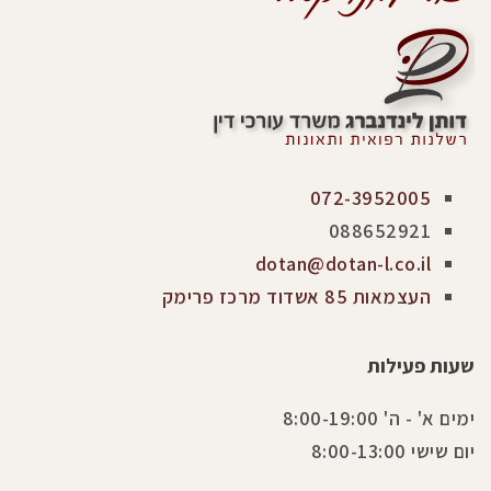
072-3952005
088652921
dotan@dotan-l.co.il
העצמאות 85 אשדוד מרכז פרימק
שעות פעילות
ימים א' - ה' 8:00-19:00
יום שישי 8:00-13:00