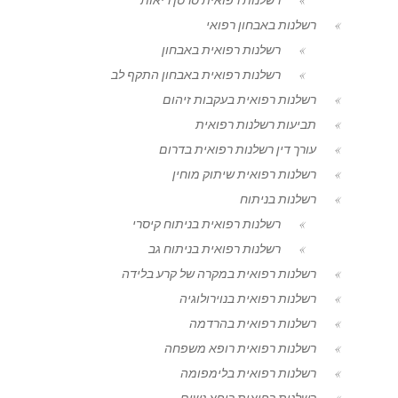
רשלנות באבחון רפואי
רשלנות רפואית באבחון
רשלנות רפואית באבחון התקף לב
רשלנות רפואית בעקבות זיהום
תביעות רשלנות רפואית
עורך דין רשלנות רפואית בדרום
רשלנות רפואית שיתוק מוחין
רשלנות בניתוח
רשלנות רפואית בניתוח קיסרי
רשלנות רפואית בניתוח גב
רשלנות רפואית במקרה של קרע בלידה
רשלנות רפואית בנוירולוגיה
רשלנות רפואית בהרדמה
רשלנות רפואית רופא משפחה
רשלנות רפואית בלימפומה
רשלנות רפואית רופא נשים