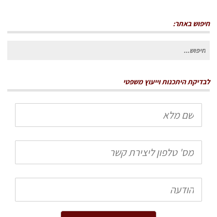
חיפוש באתר:
חיפוש
עבור:
לבדיקת היתכנות וייעוץ משפטי
שם
מלא
טלפון
הודעה