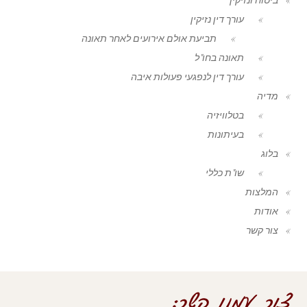
עורך דין נזיקין
תביעת אולם אירועים לאחר תאונה
תאונה בחו"ל
עורך דין לנפגעי פעולות איבה
מדיה
בטלוויזיה
בעיתונות
בלוג
שו"ת כללי
המלצות
אודות
צור קשר