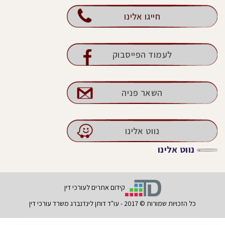
חייגו אלינו
לעמוד הפייסבוק
השאר פניה
נווט אלינו
נווט אלינו
קידום אתרים לעורכי דין
כל הזכויות שמורות © 2017 - עו"ד דותן לינדנברג משרד עורכי דין