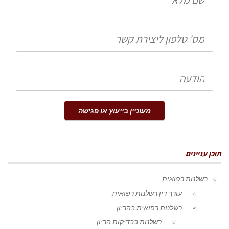
מלא
טלפון
הודעה
מעוניין בייעוץ או פגישה
תוכן עניינים
רשלנות רפואית
עורך דין רשלנות רפואית
רשלנות רפואית בהריון
רשלנות בבדיקות הריון