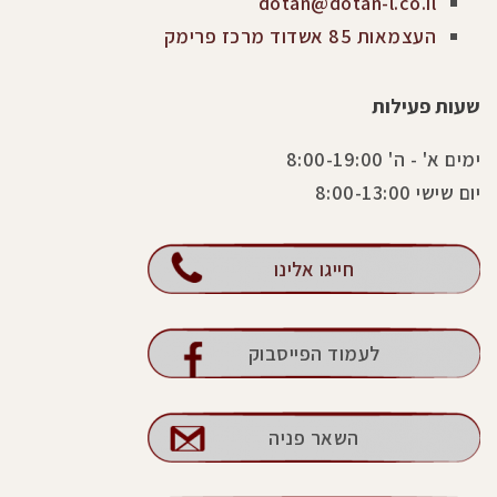
dotan@dotan-l.co.il
העצמאות 85 אשדוד מרכז פרימק
שעות פעילות
ימים א' - ה' 8:00-19:00
יום שישי 8:00-13:00
חייגו אלינו
לעמוד הפייסבוק
השאר פניה