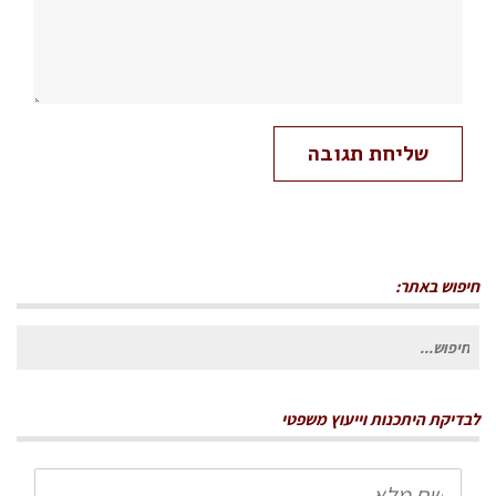
חיפוש באתר:
חיפוש
עבור:
לבדיקת היתכנות וייעוץ משפטי
שם