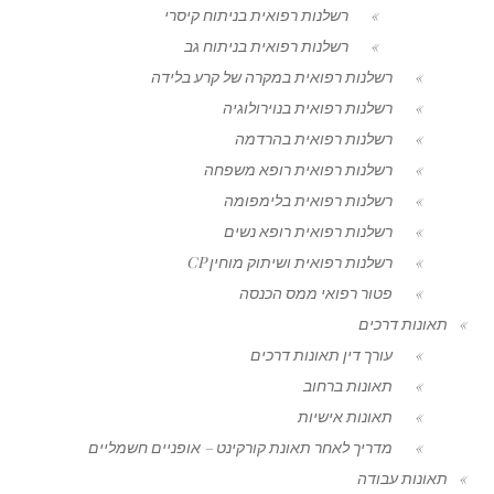
רשלנות רפואית בניתוח קיסרי
רשלנות רפואית בניתוח גב
רשלנות רפואית במקרה של קרע בלידה
רשלנות רפואית בנוירולוגיה
רשלנות רפואית בהרדמה
רשלנות רפואית רופא משפחה
רשלנות רפואית בלימפומה
רשלנות רפואית רופא נשים
רשלנות רפואית ושיתוק מוחין CP
פטור רפואי ממס הכנסה
תאונות דרכים
עורך דין תאונות דרכים
תאונות ברחוב
תאונות אישיות
מדריך לאחר תאונת קורקינט – אופניים חשמליים
תאונות עבודה