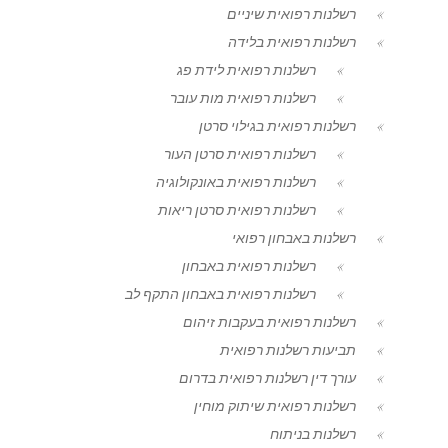
רשלנות רפואית שיניים
רשלנות רפואית בלידה
רשלנות רפואית לידת פג
רשלנות רפואית מות עובר
רשלנות רפואית בגילוי סרטן
רשלנות רפואית סרטן העור
רשלנות רפואית באונקולוגיה
רשלנות רפואית סרטן ריאות
רשלנות באבחון רפואי
רשלנות רפואית באבחון
רשלנות רפואית באבחון התקף לב
רשלנות רפואית בעקבות זיהום
תביעות רשלנות רפואית
עורך דין רשלנות רפואית בדרום
רשלנות רפואית שיתוק מוחין
רשלנות בניתוח