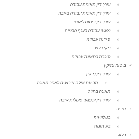
עורך דין תאונות עבודה
עורך דין תאונות עבודה בגובה
עורך דין ביטוח לאומי
נפגעי עבודה בענף הבנייה
פגיעת עבודה
נזקי רעש
סוכרת כתאונת עבודה
ביטוח ונזיקין
עורך דין נזיקין
תביעת אולם אירועים לאחר תאונה
תאונה בחו"ל
עורך דין לנפגעי פעולות איבה
מדיה
בטלוויזיה
בעיתונות
בלוג