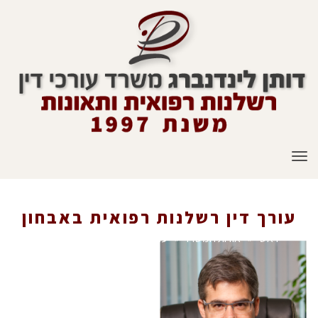
תפריט
עורך דין רשלנות רפואית באבחון
ראשי
»
אודות המשרד
»
עורך דין רשלנות רפואית באבחון