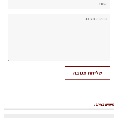
אתר:
תגובה:
חיפוש באתר:
חיפוש