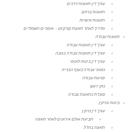
עורך דין תאונות דרכים
תאונות ברחוב
תאונות אישיות
מדריך לאחר תאונת קורקינט – אופניים חשמליים
תאונות עבודה
עורך דין תאונות עבודה
עורך דין תאונות עבודה בגובה
עורך דין ביטוח לאומי
נפגעי עבודה בענף הבנייה
פגיעת עבודה
נזקי רעש
סוכרת כתאונת עבודה
ביטוח ונזיקין
עורך דין נזיקין
תביעת אולם אירועים לאחר תאונה
תאונה בחו"ל