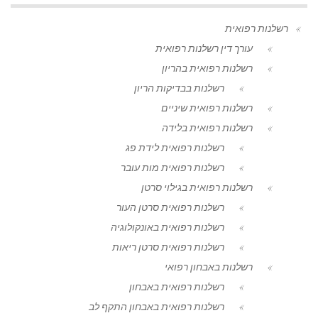
רשלנות רפואית
עורך דין רשלנות רפואית
רשלנות רפואית בהריון
רשלנות בבדיקות הריון
רשלנות רפואית שיניים
רשלנות רפואית בלידה
רשלנות רפואית לידת פג
רשלנות רפואית מות עובר
רשלנות רפואית בגילוי סרטן
רשלנות רפואית סרטן העור
רשלנות רפואית באונקולוגיה
רשלנות רפואית סרטן ריאות
רשלנות באבחון רפואי
רשלנות רפואית באבחון
רשלנות רפואית באבחון התקף לב