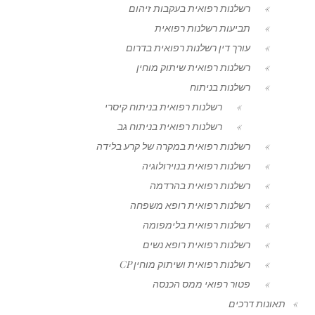
רשלנות רפואית בעקבות זיהום
תביעות רשלנות רפואית
עורך דין רשלנות רפואית בדרום
רשלנות רפואית שיתוק מוחין
רשלנות בניתוח
רשלנות רפואית בניתוח קיסרי
רשלנות רפואית בניתוח גב
רשלנות רפואית במקרה של קרע בלידה
רשלנות רפואית בנוירולוגיה
רשלנות רפואית בהרדמה
רשלנות רפואית רופא משפחה
רשלנות רפואית בלימפומה
רשלנות רפואית רופא נשים
רשלנות רפואית ושיתוק מוחין CP
פטור רפואי ממס הכנסה
תאונות דרכים