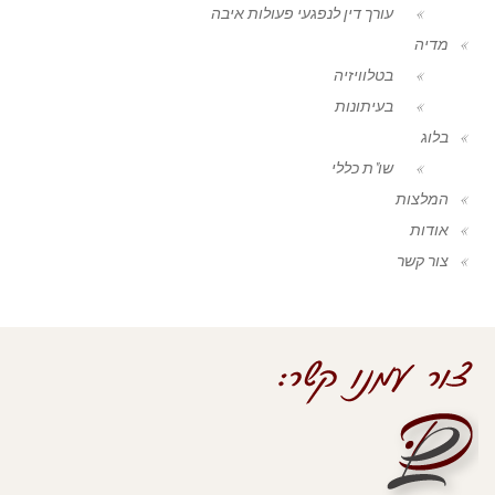
עורך דין לנפגעי פעולות איבה
מדיה
בטלוויזיה
בעיתונות
בלוג
שו"ת כללי
המלצות
אודות
צור קשר