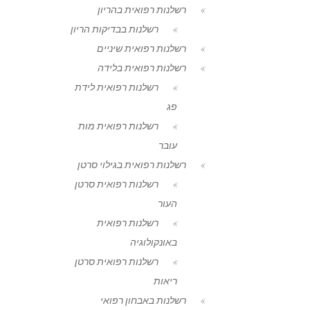
רשלנות רפואית בהריון
רשלנות בבדיקות הריון
רשלנות רפואית שיניים
רשלנות רפואית בלידה
רשלנות רפואית לידת
פג
רשלנות רפואית מות
עובר
רשלנות רפואית בגילוי סרטן
רשלנות רפואית סרטן
העור
רשלנות רפואית
באונקולוגיה
רשלנות רפואית סרטן
ריאות
רשלנות באבחון רפואי