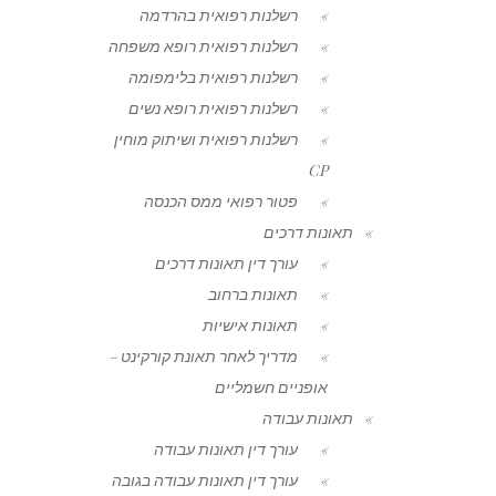
רשלנות רפואית בהרדמה
רשלנות רפואית רופא משפחה
רשלנות רפואית בלימפומה
רשלנות רפואית רופא נשים
רשלנות רפואית ושיתוק מוחין
CP
פטור רפואי ממס הכנסה
תאונות דרכים
עורך דין תאונות דרכים
תאונות ברחוב
תאונות אישיות
מדריך לאחר תאונת קורקינט –
אופניים חשמליים
תאונות עבודה
עורך דין תאונות עבודה
עורך דין תאונות עבודה בגובה