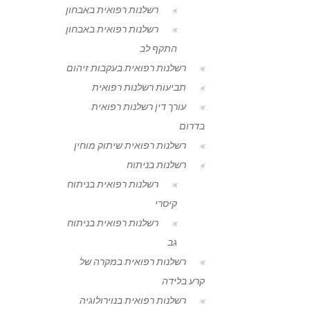
רשלנות רפואית באבחון
רשלנות רפואית באבחון
התקף לב
רשלנות רפואית בעקבות זיהום
תביעות רשלנות רפואית
עורך דין רשלנות רפואית
בדרום
רשלנות רפואית שיתוק מוחין
רשלנות בניתוח
רשלנות רפואית בניתוח
קיסרי
רשלנות רפואית בניתוח
גב
רשלנות רפואית במקרה של
קרע בלידה
רשלנות רפואית בנוירולוגיה