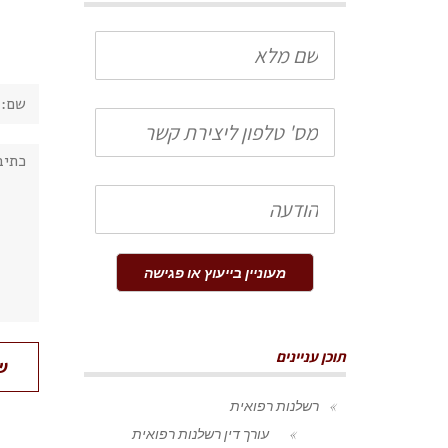
שם
מלא
שם:
טלפון
תגובה
הודעה
מעוניין בייעוץ או פגישה
תוכן עניינים
רשלנות רפואית
עורך דין רשלנות רפואית