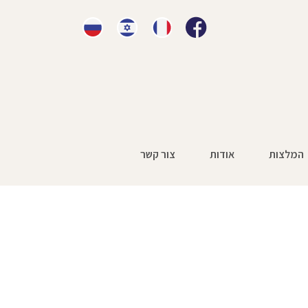
המלצות
אודות
צור קשר
dot