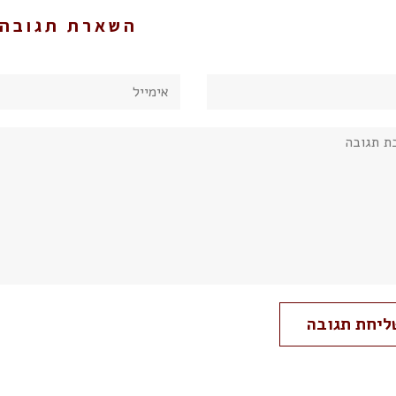
השארת תגובה
אימייל
: