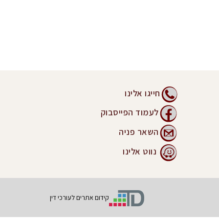
חייגו אלינו
לעמוד הפייסבוק
השאר פניה
נווט אלינו
קידום אתרים לעורכי דין