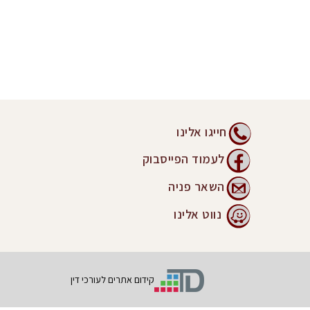
חייגו אלינו
לעמוד הפייסבוק
השאר פניה
נווט אלינו
קידום אתרים לעורכי דין