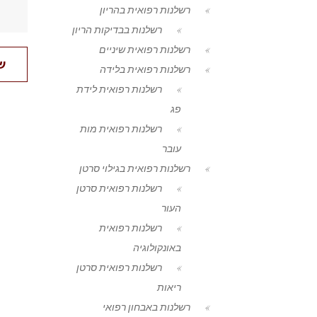
רשלנות רפואית בהריון
רשלנות בבדיקות הריון
רשלנות רפואית שיניים
רשלנות רפואית בלידה
רשלנות רפואית לידת
פג
רשלנות רפואית מות
עובר
רשלנות רפואית בגילוי סרטן
רשלנות רפואית סרטן
העור
רשלנות רפואית
באונקולוגיה
רשלנות רפואית סרטן
ריאות
רשלנות באבחון רפואי