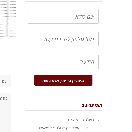
שם
מלא
טלפון
הודעה
שם:
מעוניין בייעוץ או פגישה
תגובה
תוכן עניינים
רשלנות רפואית
עורך דין רשלנות רפואית