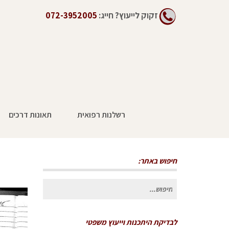
זקוק לייעוץ?
חייג:
072-3952005
רשלנות רפואית
תאונות דרכים
חיפוש באתר:
חיפוש
עבור:
לבדיקת היתכנות וייעוץ משפטי