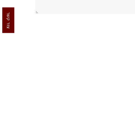
צור קשר