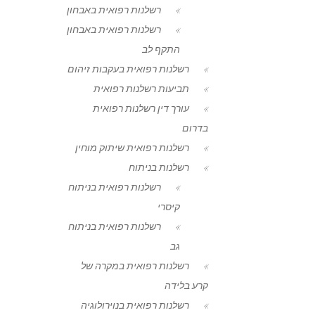
רשלנות רפואית באבחון
רשלנות רפואית באבחון
התקף לב
רשלנות רפואית בעקבות זיהום
תביעות רשלנות רפואית
עורך דין רשלנות רפואית
בדרום
רשלנות רפואית שיתוק מוחין
רשלנות בניתוח
רשלנות רפואית בניתוח
קיסרי
רשלנות רפואית בניתוח
גב
רשלנות רפואית במקרה של
קרע בלידה
רשלנות רפואית בנוירולוגיה