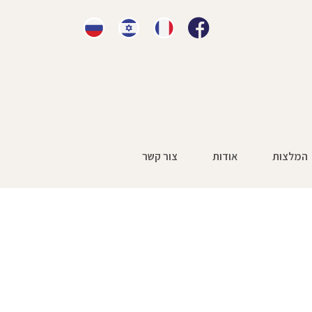
המלצות
אודות
צור קשר