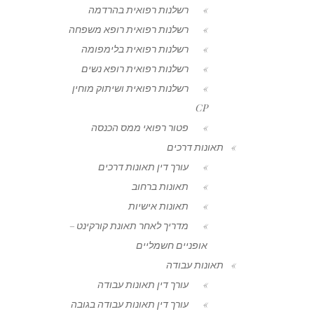
רשלנות רפואית בהרדמה
רשלנות רפואית רופא משפחה
רשלנות רפואית בלימפומה
רשלנות רפואית רופא נשים
רשלנות רפואית ושיתוק מוחין
CP
פטור רפואי ממס הכנסה
תאונות דרכים
עורך דין תאונות דרכים
תאונות ברחוב
תאונות אישיות
מדריך לאחר תאונת קורקינט –
אופניים חשמליים
תאונות עבודה
עורך דין תאונות עבודה
עורך דין תאונות עבודה בגובה