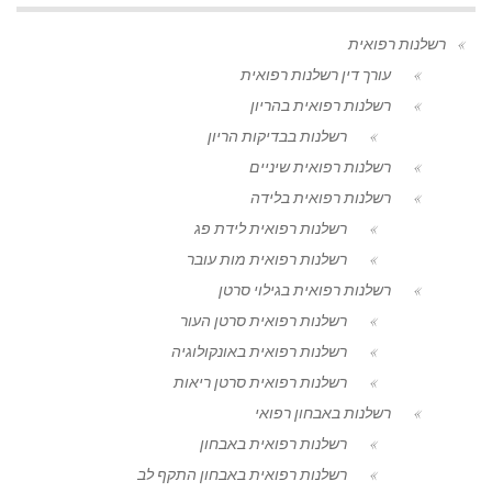
רשלנות רפואית
עורך דין רשלנות רפואית
רשלנות רפואית בהריון
רשלנות בבדיקות הריון
רשלנות רפואית שיניים
רשלנות רפואית בלידה
רשלנות רפואית לידת פג
רשלנות רפואית מות עובר
רשלנות רפואית בגילוי סרטן
רשלנות רפואית סרטן העור
רשלנות רפואית באונקולוגיה
רשלנות רפואית סרטן ריאות
רשלנות באבחון רפואי
רשלנות רפואית באבחון
רשלנות רפואית באבחון התקף לב