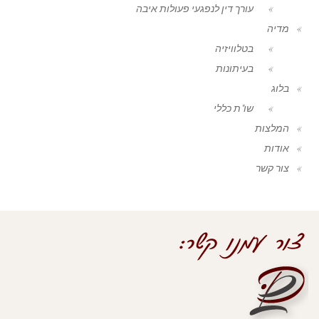
עורך דין לנפגעי פעולות איבה
מדיה
בטלוויזיה
בעיתונות
בלוג
שו"ת כללי
המלצות
אודות
צור קשר