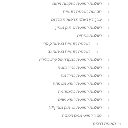
רשלנות רפואית בעקבות זיהום
תביעות רשלנות רפואית
עורך דין רשלנות רפואית בדרום
רשלנות רפואית שיתוק מוחין
רשלנות בניתוח
רשלנות רפואית בניתוח קיסרי
רשלנות רפואית בניתוח גב
רשלנות רפואית במקרה של קרע בלידה
רשלנות רפואית בנוירולוגיה
רשלנות רפואית בהרדמה
רשלנות רפואית רופא משפחה
רשלנות רפואית בלימפומה
רשלנות רפואית רופא נשים
רשלנות רפואית ושיתוק מוחין CP
פטור רפואי ממס הכנסה
תאונות דרכים