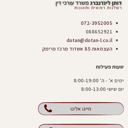
072-3952005
088652921
dotan@dotan-l.co.il
העצמאות 85 אשדוד מרכז פרימק
שעות פעילות
ימים א' - ה' 8:00-19:00
יום שישי 8:00-13:00
חייגו אלינו