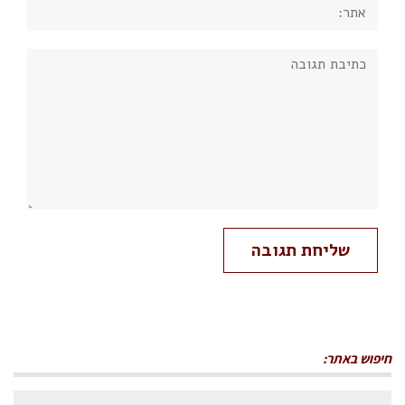
אתר:
תגובה:
חיפוש באתר:
חיפוש