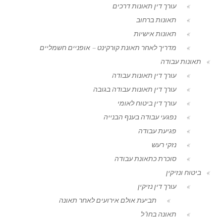
עורך דין תאונות דרכים
תאונות ברחוב
תאונות אישיות
מדריך לאחר תאונת קורקינט – אופניים חשמליים
תאונות עבודה
עורך דין תאונות עבודה
עורך דין תאונות עבודה בגובה
עורך דין ביטוח לאומי
נפגעי עבודה בענף הבנייה
פגיעת עבודה
נזקי רעש
סוכרת כתאונת עבודה
ביטוח ונזיקין
עורך דין נזיקין
תביעת אולם אירועים לאחר תאונה
תאונה בחו"ל