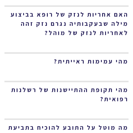
האם אחריות לנזק של רופא בביצוע
מילה שבעקבותיה נגרם נזק זהה
לאחריות לנזק של מוהל?
מהי עמימות ראייתית?
מהי תקופת ההתיישנות של רשלנות
רפואית?
מה מוטל על התובע להוכיח בתביעת