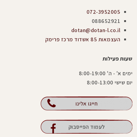
072-3952005
088652921
dotan@dotan-l.co.il
העצמאות 85 אשדוד מרכז פרימק
שעות פעילות
ימים א' - ה' 8:00-19:00
יום שישי 8:00-13:00
חייגו אלינו
לעמוד הפייסבוק