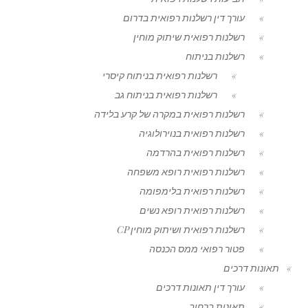
עורך דין רשלנות רפואית בדרום
רשלנות רפואית שיתוק מוחין
רשלנות בניתוח
רשלנות רפואית בניתוח קיסרי
רשלנות רפואית בניתוח גב
רשלנות רפואית במקרה של קרע בלידה
רשלנות רפואית בנוירולוגיה
רשלנות רפואית בהרדמה
רשלנות רפואית רופא משפחה
רשלנות רפואית בלימפומה
רשלנות רפואית רופא נשים
רשלנות רפואית ושיתוק מוחין CP
פטור רפואי ממס הכנסה
תאונות דרכים
עורך דין תאונות דרכים
תאונות ברחוב