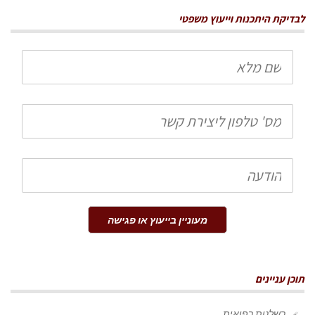
לבדיקת היתכנות וייעוץ משפטי
שם
מלא
טלפון
הודעה
מעוניין בייעוץ או פגישה
תוכן עניינים
רשלנות רפואית