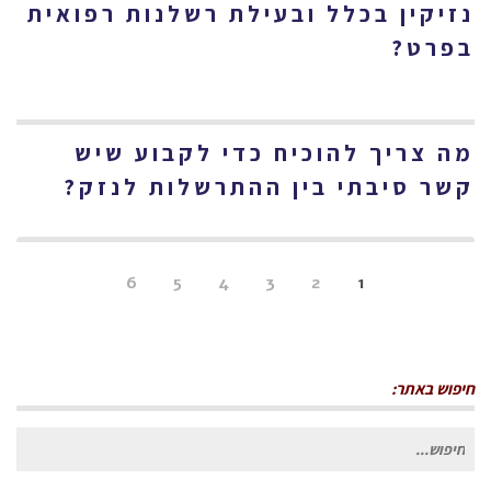
נזיקין בכלל ובעילת רשלנות רפואית
בפרט?
מה צריך להוכיח כדי לקבוע שיש
קשר סיבתי בין ההתרשלות לנזק?
6
5
4
3
2
1
חיפוש באתר:
חיפוש
עבור: