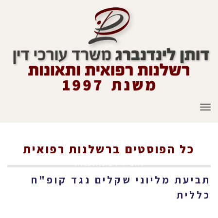
תפריט
כל הפוסטים ב
רשלנות רפואית
ראשי
»
רשלנות רפואית
תביעת מליוני שקלים נגד קופ"ח
כללית