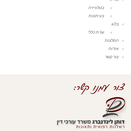
בטלוויזיה
בעיתונות
בלוג
שו"ת כללי
המלצות
אודות
צור קשר