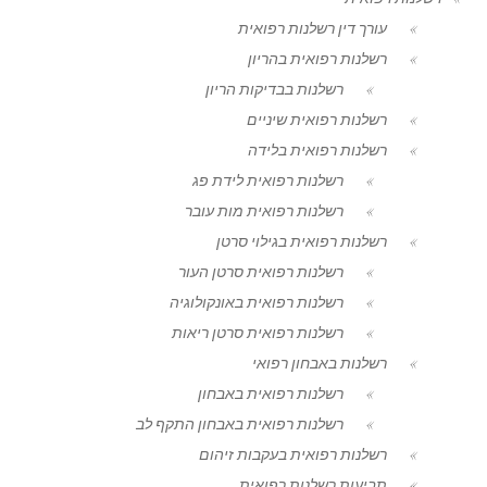
עורך דין רשלנות רפואית
רשלנות רפואית בהריון
רשלנות בבדיקות הריון
רשלנות רפואית שיניים
רשלנות רפואית בלידה
רשלנות רפואית לידת פג
רשלנות רפואית מות עובר
רשלנות רפואית בגילוי סרטן
רשלנות רפואית סרטן העור
רשלנות רפואית באונקולוגיה
רשלנות רפואית סרטן ריאות
רשלנות באבחון רפואי
רשלנות רפואית באבחון
רשלנות רפואית באבחון התקף לב
רשלנות רפואית בעקבות זיהום
תביעות רשלנות רפואית