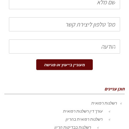
מלא
טלפון
הודעה
מעוניין בייעוץ או פגישה
תוכן עניינים
רשלנות רפואית
עורך דין רשלנות רפואית
רשלנות רפואית בהריון
רשלנות בבדיקות הריון