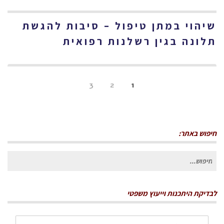
שיהוי במתן טיפול – סיבות להגשת
תלונה בגין רשלנות רפואית
3
2
1
חיפוש באתר:
חיפוש
עבור:
לבדיקת היתכנות וייעוץ משפטי
שם