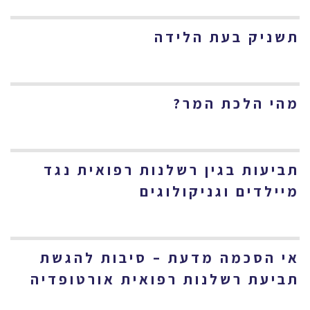
תשניק בעת הלידה
מהי הלכת המר?
תביעות בגין רשלנות רפואית נגד
מיילדים וגניקולוגים
אי הסכמה מדעת – סיבות להגשת
תביעת רשלנות רפואית אורטופדיה