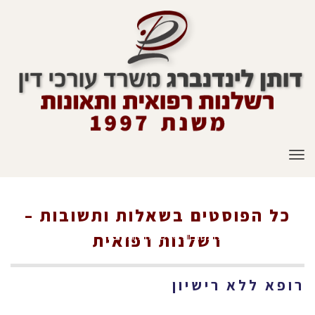
תפריט
כל הפוסטים ב
שאלות ותשובות –
ראשי
»
שאלות ותשובות
»
שאלות ותשובות – רשלנות רפואית
רשלנות רפואית
רופא ללא רישיון