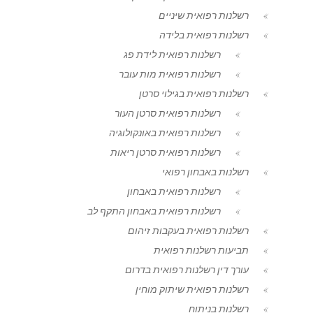
רשלנות רפואית שיניים
רשלנות רפואית בלידה
רשלנות רפואית לידת פג
רשלנות רפואית מות עובר
רשלנות רפואית בגילוי סרטן
רשלנות רפואית סרטן העור
רשלנות רפואית באונקולוגיה
רשלנות רפואית סרטן ריאות
רשלנות באבחון רפואי
רשלנות רפואית באבחון
רשלנות רפואית באבחון התקף לב
רשלנות רפואית בעקבות זיהום
תביעות רשלנות רפואית
עורך דין רשלנות רפואית בדרום
רשלנות רפואית שיתוק מוחין
רשלנות בניתוח