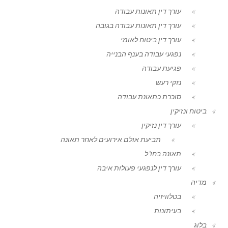
עורך דין תאונות עבודה
עורך דין תאונות עבודה בגובה
עורך דין ביטוח לאומי
נפגעי עבודה בענף הבנייה
פגיעת עבודה
נזקי רעש
סוכרת כתאונת עבודה
ביטוח ונזיקין
עורך דין נזיקין
תביעת אולם אירועים לאחר תאונה
תאונה בחו"ל
עורך דין לנפגעי פעולות איבה
מדיה
בטלוויזיה
בעיתונות
בלוג