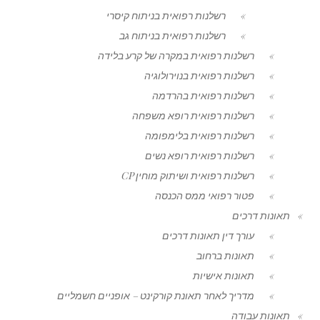
רשלנות רפואית בניתוח קיסרי
רשלנות רפואית בניתוח גב
רשלנות רפואית במקרה של קרע בלידה
רשלנות רפואית בנוירולוגיה
רשלנות רפואית בהרדמה
רשלנות רפואית רופא משפחה
רשלנות רפואית בלימפומה
רשלנות רפואית רופא נשים
רשלנות רפואית ושיתוק מוחין CP
פטור רפואי ממס הכנסה
תאונות דרכים
עורך דין תאונות דרכים
תאונות ברחוב
תאונות אישיות
מדריך לאחר תאונת קורקינט – אופניים חשמליים
תאונות עבודה