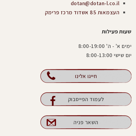
dotan@dotan-l.co.il
העצמאות 85 אשדוד מרכז פרימק
שעות פעילות
ימים א' - ה' 8:00-19:00
יום שישי 8:00-13:00
חייגו אלינו
לעמוד הפייסבוק
השאר פניה