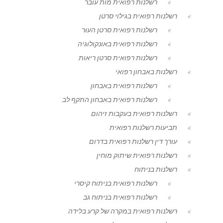
רשלנות רפואית מות עובר
רשלנות רפואית בגילוי סרטן
רשלנות רפואית סרטן העור
רשלנות רפואית באונקולוגיה
רשלנות רפואית סרטן ריאות
רשלנות באבחון רפואי
רשלנות רפואית באבחון
רשלנות רפואית באבחון התקף לב
רשלנות רפואית בעקבות זיהום
תביעות רשלנות רפואית
עורך דין רשלנות רפואית בדרום
רשלנות רפואית שיתוק מוחין
רשלנות בניתוח
רשלנות רפואית בניתוח קיסרי
רשלנות רפואית בניתוח גב
רשלנות רפואית במקרה של קרע בלידה