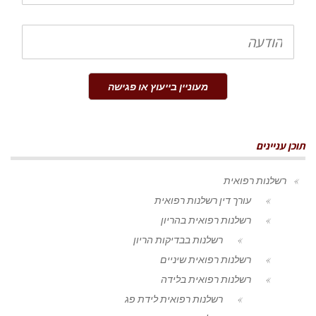
הודעה
מעוניין בייעוץ או פגישה
תוכן עניינים
רשלנות רפואית
עורך דין רשלנות רפואית
רשלנות רפואית בהריון
רשלנות בבדיקות הריון
רשלנות רפואית שיניים
רשלנות רפואית בלידה
רשלנות רפואית לידת פג