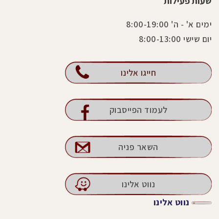
שעות פעילות
ימים א' - ה' 8:00-19:00
יום שישי 8:00-13:00
חייגו אלינו
לעמוד הפייסבוק
השאר פניה
נווט אלינו
נווט אלינו