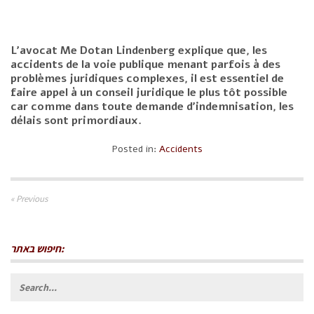
L’avocat Me Dotan Lindenberg explique que, les
accidents de la voie publique menant parfois à des
problèmes juridiques complexes, il est essentiel de
faire appel à un conseil juridique le plus tôt possible
car comme dans toute demande d’indemnisation, les
délais sont primordiaux.
Posted in:
Accidents
« Previous
חיפוש באתר:
Search
for: