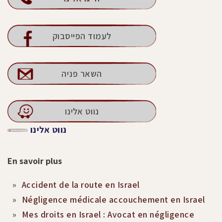
לעמוד הפייסבוק
השאר פניה
נווט אלינו
נווט אלינו
En savoir plus
Accident de la route en Israel
Négligence médicale accouchement en Israel
Mes droits en Israel : Avocat en négligence