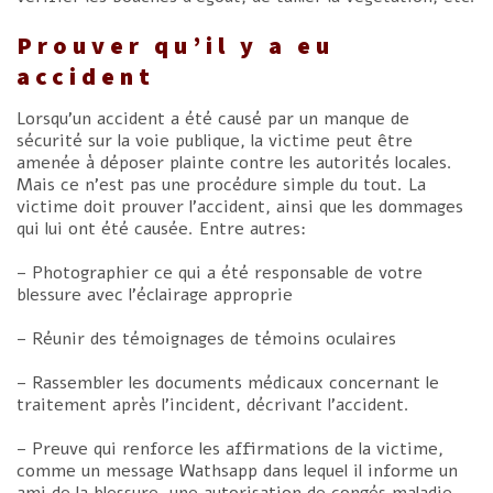
Prouver qu’il y a eu
accident
Lorsqu’un accident a été causé par un manque de
sécurité sur la voie publique, la victime peut être
amenée à déposer plainte contre les autorités locales.
Mais ce n’est pas une procédure simple du tout. La
victime doit prouver l’accident, ainsi que les dommages
qui lui ont été causée. Entre autres:
– Photographier ce qui a été responsable de votre
blessure avec l’éclairage approprie
– Réunir des témoignages de témoins oculaires
– Rassembler les documents médicaux concernant le
traitement après l’incident, décrivant l’accident.
– Preuve qui renforce les affirmations de la victime,
comme un message Wathsapp dans lequel il informe un
ami de la blessure, une autorisation de congés maladie