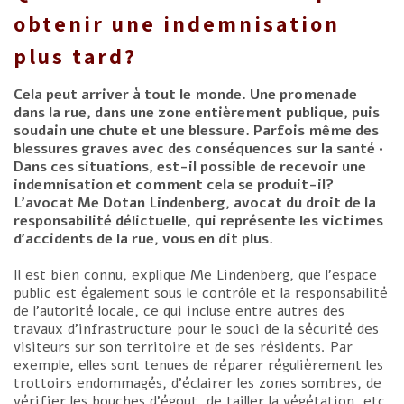
obtenir une indemnisation
plus tard?
Cela peut arriver à tout le monde. Une promenade
dans la rue, dans une zone entièrement publique, puis
soudain une chute et une blessure. Parfois même des
blessures graves avec des conséquences sur la santé •
Dans ces situations, est-il possible de recevoir une
indemnisation et comment cela se produit-il?
L’avocat Me Dotan Lindenberg, avocat du droit de la
responsabilité délictuelle, qui représente les victimes
d’accidents de la rue, vous en dit plus.
Il est bien connu, explique Me Lindenberg, que l’espace
public est également sous le contrôle et la responsabilité
de l’autorité locale, ce qui incluse entre autres des
travaux d’infrastructure pour le souci de la sécurité des
visiteurs sur son territoire et de ses résidents. Par
exemple, elles sont tenues de réparer régulièrement les
trottoirs endommagés, d’éclairer les zones sombres, de
vérifier les bouches d’égout, de tailler la végétation, etc.