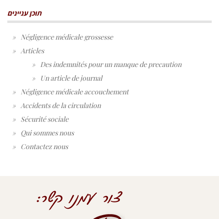
תוכן עניינים
Négligence médicale grossesse
Articles
Des indemnités pour un manque de precaution
Un article de journal
Négligence médicale accouchement
Accidents de la circulation
Sécurité sociale
Qui sommes nous
Contactez nous