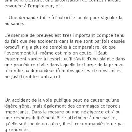
envoyée à l’employeur, etc.
– Une demande faite à l’autorité locale pour signaler la
nuisance.
L’ensemble de preuves est très important compte tenu
du fait que des accidents dans la rue sont parfois causés
lorsqu’il n’y a plus de témoins à comparaître, et que
l’événement lui-même est mis en doute. Il faut
également garder à l’esprit qu’il s’agit d’une plainte dans
une procédure civile dans laquelle la charge de la preuve
incombe au demandeur (à moins que les circonstances
ne justifient le contraire).
Un accident de la voie publique peut ne causer qu’une
légère gêne, mais également des dommages corporels
importants. Dans la mesure où une négligence et / ou
une responsabilité peut être attribuée à une partie,
qu’elle soit locale ou autre, il est recommandé de ne pas
y renoncer.