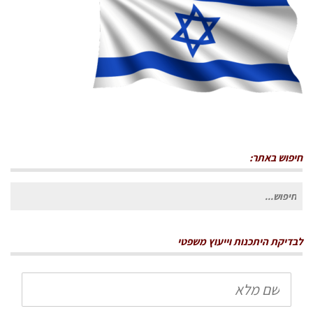
חיפוש באתר:
חיפוש
עבור:
לבדיקת היתכנות וייעוץ משפטי
שם
מלא