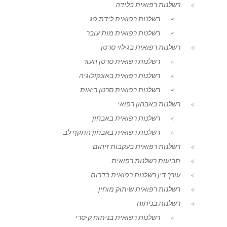
רשלנות רפואית בלידה
רשלנות רפואית לידת פג
רשלנות רפואית מות עובר
רשלנות רפואית בגילוי סרטן
רשלנות רפואית סרטן העור
רשלנות רפואית באונקולוגיה
רשלנות רפואית סרטן ריאות
רשלנות באבחון רפואי
רשלנות רפואית באבחון
רשלנות רפואית באבחון התקף לב
רשלנות רפואית בעקבות זיהום
תביעות רשלנות רפואית
עורך דין רשלנות רפואית בדרום
רשלנות רפואית שיתוק מוחין
רשלנות בניתוח
רשלנות רפואית בניתוח קיסרי