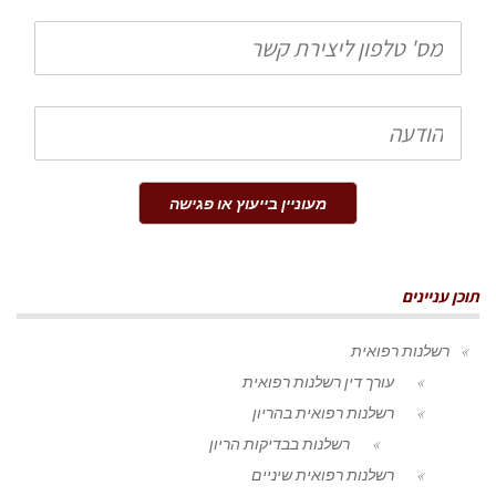
טלפון
הודעה
מעוניין בייעוץ או פגישה
תוכן עניינים
רשלנות רפואית
עורך דין רשלנות רפואית
רשלנות רפואית בהריון
רשלנות בבדיקות הריון
רשלנות רפואית שיניים