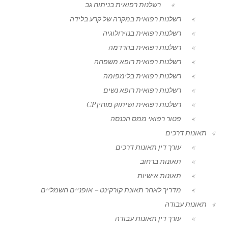
רשלנות רפואית בניתוח גב
רשלנות רפואית במקרה של קרע בלידה
רשלנות רפואית בנוירולוגיה
רשלנות רפואית בהרדמה
רשלנות רפואית רופא משפחה
רשלנות רפואית בלימפומה
רשלנות רפואית רופא נשים
רשלנות רפואית ושיתוק מוחין CP
פטור רפואי ממס הכנסה
תאונות דרכים
עורך דין תאונות דרכים
תאונות ברחוב
תאונות אישיות
מדריך לאחר תאונת קורקינט – אופניים חשמליים
תאונות עבודה
עורך דין תאונות עבודה