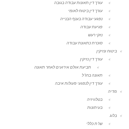
עורך דין תאונות עבודה בגובה
עורך דין ביטוח לאומי
נפגעי עבודה בענף הבנייה
פגיעת עבודה
נזקי רעש
סוכרת כתאונת עבודה
ביטוח ונזיקין
עורך דין נזיקין
תביעת אולם אירועים לאחר תאונה
תאונה בחו"ל
עורך דין לנפגעי פעולות איבה
מדיה
בטלוויזיה
בעיתונות
בלוג
שו"ת כללי