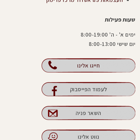
שעות פעילות
ימים א' - ה' 8:00-19:00
יום שישי 8:00-13:00
חייגו אלינו
לעמוד הפייסבוק
השאר פניה
נווט אלינו