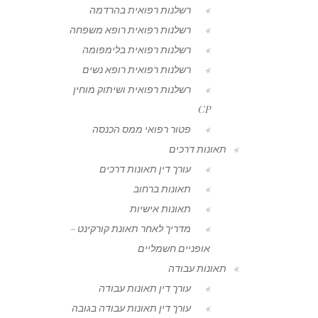
רשלנות רפואית בהרדמה
רשלנות רפואית רופא משפחה
רשלנות רפואית בלימפומה
רשלנות רפואית רופא נשים
רשלנות רפואית ושיתוק מוחין
CP
פטור רפואי ממס הכנסה
תאונות דרכים
עורך דין תאונות דרכים
תאונות ברחוב
תאונות אישיות
מדריך לאחר תאונת קורקינט –
אופניים חשמליים
תאונות עבודה
עורך דין תאונות עבודה
עורך דין תאונות עבודה בגובה