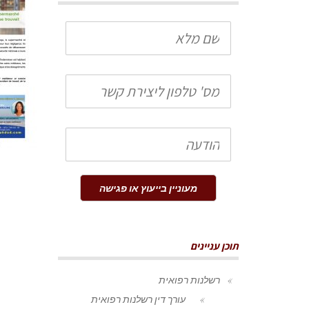
שם
מלא
טלפון
הודעה
מעוניין בייעוץ או פגישה
תוכן עניינים
רשלנות רפואית
עורך דין רשלנות רפואית