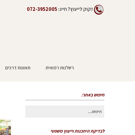
זקוק לייעוץ?
חייג:
072-3952005
רשלנות רפואית
תאונות דרכים
חיפוש באתר:
חיפוש
עבור:
לבדיקת היתכנות וייעוץ משפטי