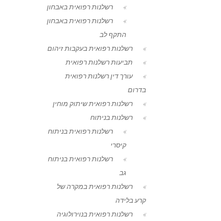
רשלנות רפואית באבחון
רשלנות רפואית באבחון
התקף לב
רשלנות רפואית בעקבות זיהום
תביעות רשלנות רפואית
עורך דין רשלנות רפואית
בדרום
רשלנות רפואית שיתוק מוחין
רשלנות בניתוח
רשלנות רפואית בניתוח
קיסרי
רשלנות רפואית בניתוח
גב
רשלנות רפואית במקרה של
קרע בלידה
רשלנות רפואית בנוירולוגיה