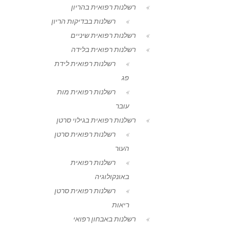
רשלנות רפואית בהריון
רשלנות בבדיקות הריון
רשלנות רפואית שיניים
רשלנות רפואית בלידה
רשלנות רפואית לידת
פג
רשלנות רפואית מות
עובר
רשלנות רפואית בגילוי סרטן
רשלנות רפואית סרטן
העור
רשלנות רפואית
באונקולוגיה
רשלנות רפואית סרטן
ריאות
רשלנות באבחון רפואי