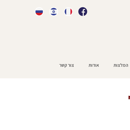
המלצות
אודות
צור קשר
Un article de jour