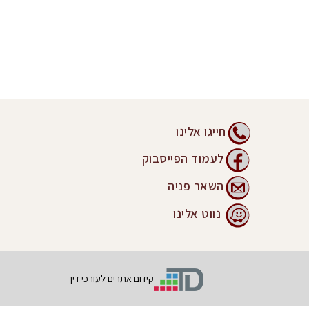
חייגו אלינו
לעמוד הפייסבוק
השאר פניה
נווט אלינו
קידום אתרים לעורכי דין