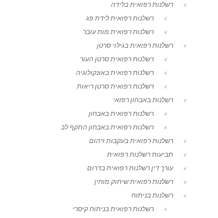
רשלנות רפואית בלידה
רשלנות רפואית לידת פג
רשלנות רפואית מות עובר
רשלנות רפואית בגילוי סרטן
רשלנות רפואית סרטן העור
רשלנות רפואית באונקולוגיה
רשלנות רפואית סרטן ריאות
רשלנות באבחון רפואי
רשלנות רפואית באבחון
רשלנות רפואית באבחון התקף לב
רשלנות רפואית בעקבות זיהום
תביעות רשלנות רפואית
עורך דין רשלנות רפואית בדרום
רשלנות רפואית שיתוק מוחין
רשלנות בניתוח
רשלנות רפואית בניתוח קיסרי