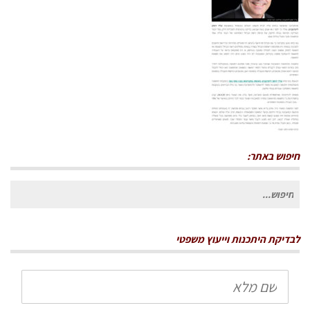
חיפוש באתר:
חיפוש
עבור:
לבדיקת היתכנות וייעוץ משפטי
שם
מלא