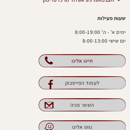
שעות פעילות
ימים א' - ה' 8:00-19:00
יום שישי 8:00-13:00
חייגו אלינו
לעמוד הפייסבוק
השאר פניה
נווט אלינו