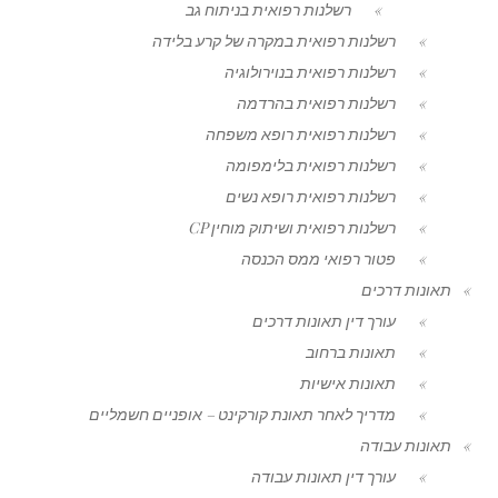
רשלנות רפואית בניתוח גב
רשלנות רפואית במקרה של קרע בלידה
רשלנות רפואית בנוירולוגיה
רשלנות רפואית בהרדמה
רשלנות רפואית רופא משפחה
רשלנות רפואית בלימפומה
רשלנות רפואית רופא נשים
רשלנות רפואית ושיתוק מוחין CP
פטור רפואי ממס הכנסה
תאונות דרכים
עורך דין תאונות דרכים
תאונות ברחוב
תאונות אישיות
מדריך לאחר תאונת קורקינט – אופניים חשמליים
תאונות עבודה
עורך דין תאונות עבודה