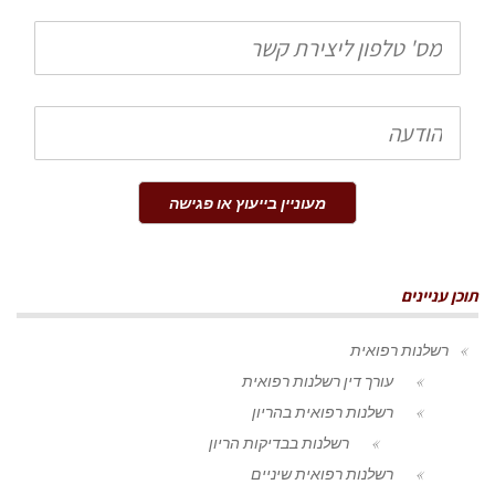
טלפון
הודעה
מעוניין בייעוץ או פגישה
תוכן עניינים
רשלנות רפואית
עורך דין רשלנות רפואית
רשלנות רפואית בהריון
רשלנות בבדיקות הריון
רשלנות רפואית שיניים