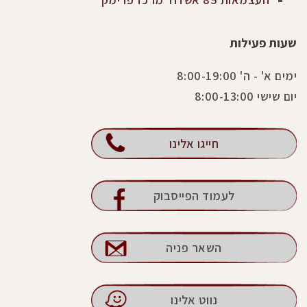
שעות פעילות
ימים א' - ה' 8:00-19:00
יום שישי 8:00-13:00
חייגו אלינו
לעמוד הפייסבוק
השאר פניה
נווט אלינו