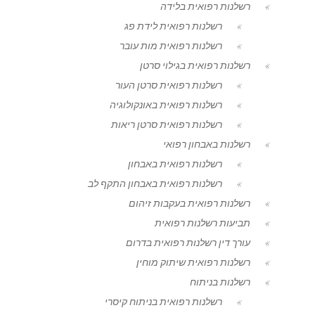
רשלנות רפואית בלידה
רשלנות רפואית לידת פג
רשלנות רפואית מות עובר
רשלנות רפואית בגילוי סרטן
רשלנות רפואית סרטן העור
רשלנות רפואית באונקולוגיה
רשלנות רפואית סרטן ריאות
רשלנות באבחון רפואי
רשלנות רפואית באבחון
רשלנות רפואית באבחון התקף לב
רשלנות רפואית בעקבות זיהום
תביעות רשלנות רפואית
עורך דין רשלנות רפואית בדרום
רשלנות רפואית שיתוק מוחין
רשלנות בניתוח
רשלנות רפואית בניתוח קיסרי