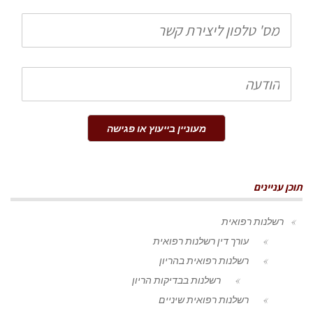
טלפון
הודעה
מעוניין בייעוץ או פגישה
תוכן עניינים
רשלנות רפואית
עורך דין רשלנות רפואית
רשלנות רפואית בהריון
רשלנות בבדיקות הריון
רשלנות רפואית שיניים