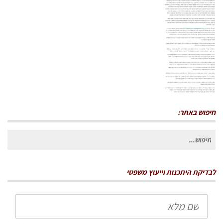
חיפוש באתר:
חיפוש
עבור:
לבדיקת היתכנות וייעוץ משפטי
שם
מלא