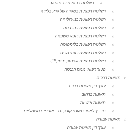
רשלנות רפואית בניתוח גב
רשלנות רפואית במקרה של קרע בלידה
רשלנות רפואית בנוירולוגיה
רשלנות רפואית בהרדמה
רשלנות רפואית רופא משפחה
רשלנות רפואית בלימפומה
רשלנות רפואית רופא נשים
רשלנות רפואית ושיתוק מוחין CP
פטור רפואי ממס הכנסה
תאונות דרכים
עורך דין תאונות דרכים
תאונות ברחוב
תאונות אישיות
מדריך לאחר תאונת קורקינט – אופניים חשמליים
תאונות עבודה
עורך דין תאונות עבודה