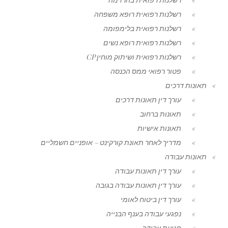
רשלנות רפואית רופא משפחה
רשלנות רפואית בלימפומה
רשלנות רפואית רופא נשים
רשלנות רפואית ושיתוק מוחין CP
פטור רפואי ממס הכנסה
תאונות דרכים
עורך דין תאונות דרכים
תאונות ברחוב
תאונות אישיות
מדריך לאחר תאונת קורקינט – אופניים חשמליים
תאונות עבודה
עורך דין תאונות עבודה
עורך דין תאונות עבודה בגובה
עורך דין ביטוח לאומי
נפגעי עבודה בענף הבנייה
פגיעת עבודה