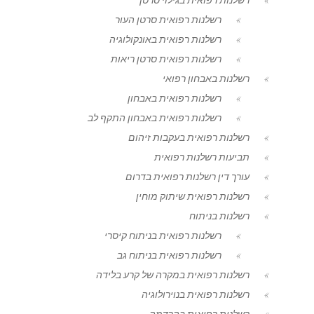
רשלנות רפואית סרטן העור
רשלנות רפואית באונקולוגיה
רשלנות רפואית סרטן ריאות
רשלנות באבחון רפואי
רשלנות רפואית באבחון
רשלנות רפואית באבחון התקף לב
רשלנות רפואית בעקבות זיהום
תביעות רשלנות רפואית
עורך דין רשלנות רפואית בדרום
רשלנות רפואית שיתוק מוחין
רשלנות בניתוח
רשלנות רפואית בניתוח קיסרי
רשלנות רפואית בניתוח גב
רשלנות רפואית במקרה של קרע בלידה
רשלנות רפואית בנוירולוגיה
רשלנות רפואית בהרדמה