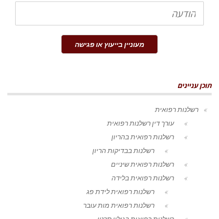
הודעה
מעוניין בייעוץ או פגישה
תוכן עניינים
רשלנות רפואית
עורך דין רשלנות רפואית
רשלנות רפואית בהריון
רשלנות בבדיקות הריון
רשלנות רפואית שיניים
רשלנות רפואית בלידה
רשלנות רפואית לידת פג
רשלנות רפואית מות עובר
רשלנות רפואית בגילוי סרטן