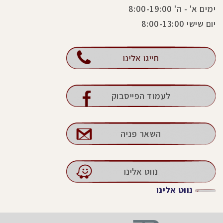
ימים א' - ה' 8:00-19:00
יום שישי 8:00-13:00
חייגו אלינו
לעמוד הפייסבוק
השאר פניה
נווט אלינו
נווט אלינו