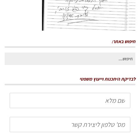
חיפוש באתר:
חיפוש
עבור:
לבדיקת היתכנות וייעוץ משפטי
שם
מלא
טלפון