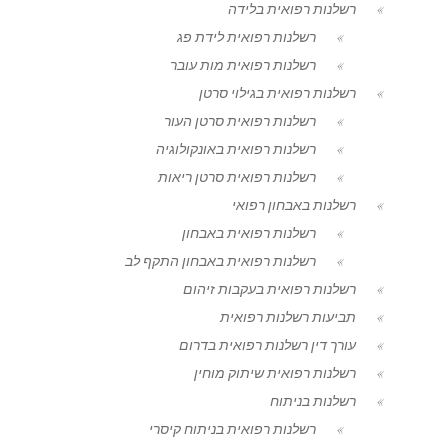
רשלנות רפואית בלידה
רשלנות רפואית לידת פג
רשלנות רפואית מות עובר
רשלנות רפואית בגילוי סרטן
רשלנות רפואית סרטן העור
רשלנות רפואית באונקולוגיה
רשלנות רפואית סרטן ריאות
רשלנות באבחון רפואי
רשלנות רפואית באבחון
רשלנות רפואית באבחון התקף לב
רשלנות רפואית בעקבות זיהום
תביעות רשלנות רפואית
עורך דין רשלנות רפואית בדרום
רשלנות רפואית שיתוק מוחין
רשלנות בניתוח
רשלנות רפואית בניתוח קיסרי