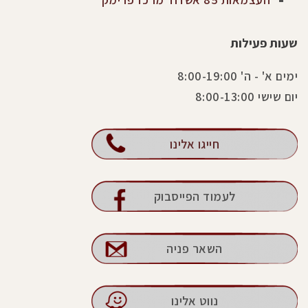
שעות פעילות
ימים א' - ה' 8:00-19:00
יום שישי 8:00-13:00
חייגו אלינו
לעמוד הפייסבוק
השאר פניה
נווט אלינו