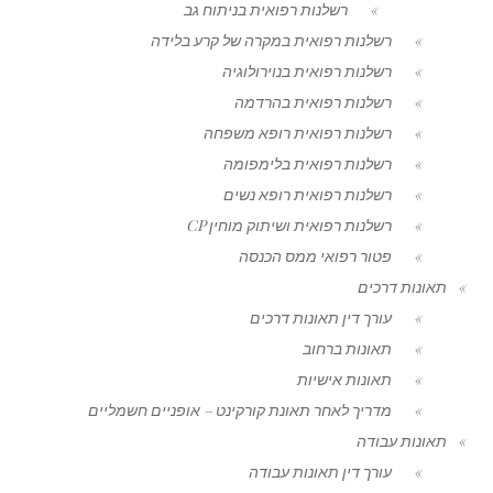
רשלנות רפואית בניתוח גב
רשלנות רפואית במקרה של קרע בלידה
רשלנות רפואית בנוירולוגיה
רשלנות רפואית בהרדמה
רשלנות רפואית רופא משפחה
רשלנות רפואית בלימפומה
רשלנות רפואית רופא נשים
רשלנות רפואית ושיתוק מוחין CP
פטור רפואי ממס הכנסה
תאונות דרכים
עורך דין תאונות דרכים
תאונות ברחוב
תאונות אישיות
מדריך לאחר תאונת קורקינט – אופניים חשמליים
תאונות עבודה
עורך דין תאונות עבודה