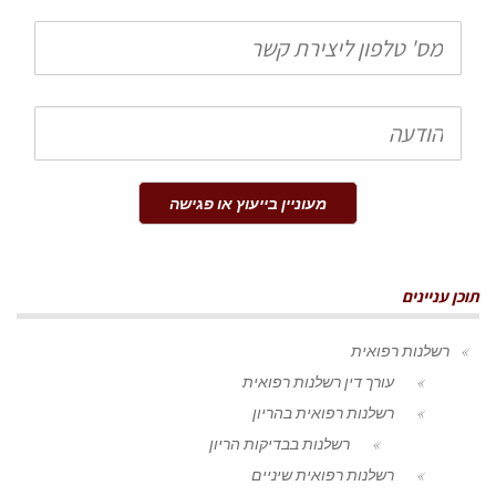
טלפון
הודעה
מעוניין בייעוץ או פגישה
תוכן עניינים
רשלנות רפואית
עורך דין רשלנות רפואית
רשלנות רפואית בהריון
רשלנות בבדיקות הריון
רשלנות רפואית שיניים