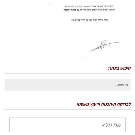
חיפוש באתר:
חיפוש
עבור:
לבדיקת היתכנות וייעוץ משפטי
שם
מלא