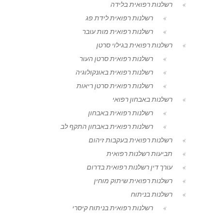
רשלנות רפואית בלידה
רשלנות רפואית לידת פג
רשלנות רפואית מות עובר
רשלנות רפואית בגילוי סרטן
רשלנות רפואית סרטן העור
רשלנות רפואית באונקולוגיה
רשלנות רפואית סרטן ריאות
רשלנות באבחון רפואי
רשלנות רפואית באבחון
רשלנות רפואית באבחון התקף לב
רשלנות רפואית בעקבות זיהום
תביעות רשלנות רפואית
עורך דין רשלנות רפואית בדרום
רשלנות רפואית שיתוק מוחין
רשלנות בניתוח
רשלנות רפואית בניתוח קיסרי