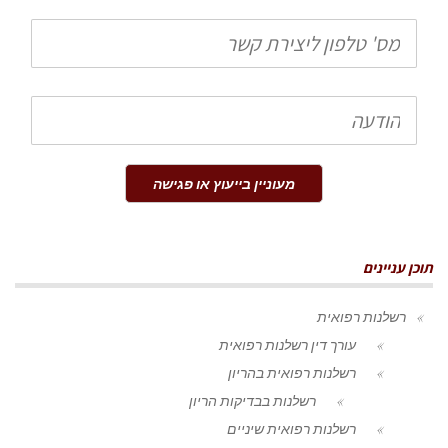
טלפון
הודעה
מעוניין בייעוץ או פגישה
תוכן עניינים
רשלנות רפואית
עורך דין רשלנות רפואית
רשלנות רפואית בהריון
רשלנות בבדיקות הריון
רשלנות רפואית שיניים