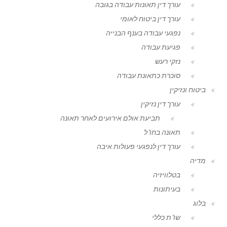
עורך דין תאונות עבודה בגובה
עורך דין ביטוח לאומי
נפגעי עבודה בענף הבנייה
פגיעת עבודה
נזקי רעש
סוכרת כתאונת עבודה
ביטוח ונזיקין
עורך דין נזיקין
תביעת אולם אירועים לאחר תאונה
תאונה בחו"ל
עורך דין לנפגעי פעולות איבה
מדיה
בטלוויזיה
בעיתונות
בלוג
שו"ת כללי