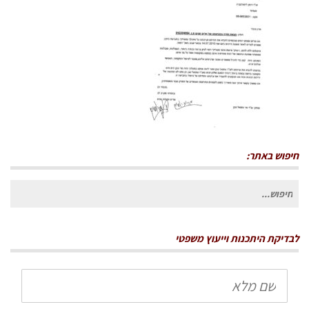
חיפוש באתר:
חיפוש
עבור:
לבדיקת היתכנות וייעוץ משפטי
שם
מלא