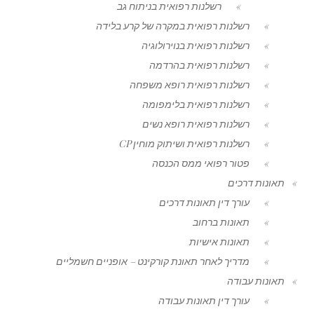
רשלנות רפואית בניתוח גב
רשלנות רפואית במקרה של קרע בלידה
רשלנות רפואית בנוירולוגיה
רשלנות רפואית בהרדמה
רשלנות רפואית רופא משפחה
רשלנות רפואית בלימפומה
רשלנות רפואית רופא נשים
רשלנות רפואית ושיתוק מוחין CP
פטור רפואי ממס הכנסה
תאונות דרכים
עורך דין תאונות דרכים
תאונות ברחוב
תאונות אישיות
מדריך לאחר תאונת קורקינט – אופניים חשמליים
תאונות עבודה
עורך דין תאונות עבודה