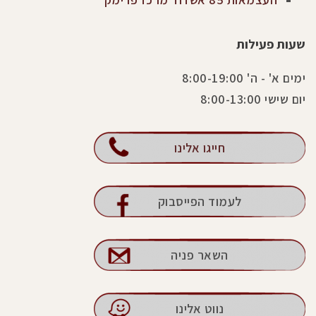
שעות פעילות
ימים א' - ה' 8:00-19:00
יום שישי 8:00-13:00
חייגו אלינו
לעמוד הפייסבוק
השאר פניה
נווט אלינו